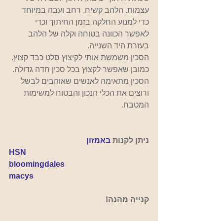
עצמות. הלהב קשיח, רחב ועבה במיוחד 
כדי למנוע החלקה בזמן החיתוך וכדי 
לאפשר הכוונה בטוחה וקלה של הלהב 
בעזרת היד השנייה. 
הסכין משמשת אותי לקיצוץ סלט כבד קצוץ. 
כמובן שאפשר לקצוץ בכל סכין חדה גדולה.
הסכין מתאימה לאנשים שאוהבים לבשל 
ורוצים את הכלי הנכון והבטוח למשימות 
המטבח.
ניתן לקנות
באמזון
HSN
bloomingdales
macys
קנייה מהנה!