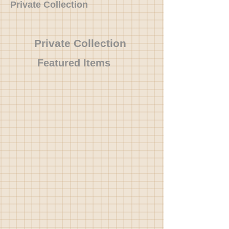
Private Collection
Private Collection
Featured Items