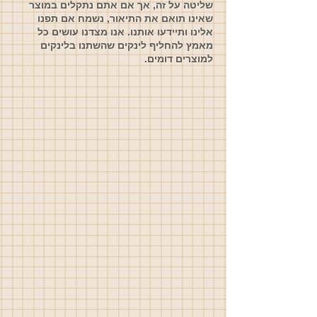
שליטה על זה, אך אם אתם נתקלים במוצר
שאינו תואם את התיאור, נשמח אם תפנו
אלינו ותיידעו אותנו. אנו מצדנו עושים כל
מאמץ להחליף לינקים שהשתנו בלינקים
למוצרים דומים.