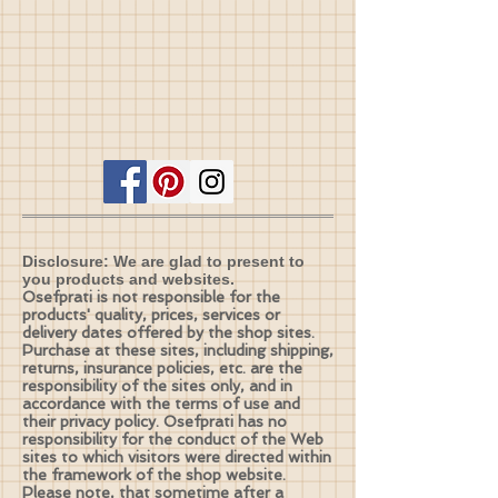
Disclosure: We are glad to present to
you products and websites.
Osefprati is not responsible for the
products' quality, prices, services or
delivery dates offered by the shop sites.
Purchase at these sites, including shipping,
returns, insurance policies, etc. are the
responsibility of the sites only, and in
accordance with the terms of use and
their privacy policy. Osefprati has no
responsibility for the conduct of the Web
sites to which visitors were directed within
the framework of the shop website.
Please note, that sometime after a