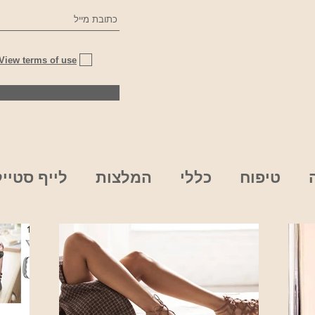
View terms of use
טיפוח
כללי
המלצות
לייף סטייל