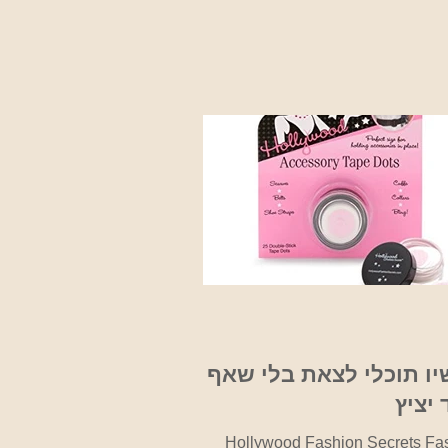
ו תוכלי לצאת בלי שאף
יציץ
Hollywood Fashion Secrets Fa