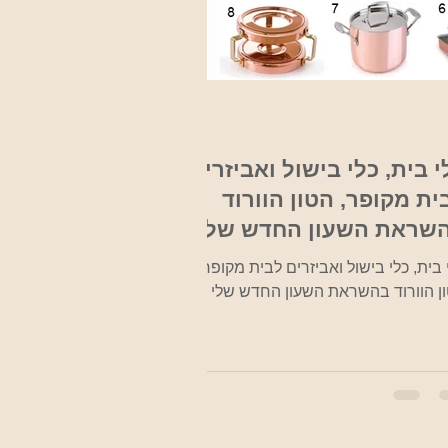
י בית, כלי בישול ואביזרים
ית מקופר, הטון הוורוד
שראת השעון החדש שלי
 בית, כלי בישול ואביזרים לבית מקופר,
ן הוורוד בהשראת השעון החדש שלי