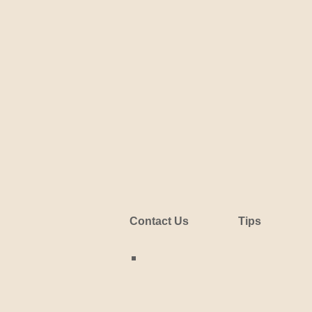
Contact Us
Tips