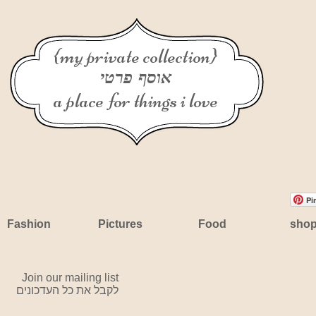
{my private collection}
אוסף פרטי
a place for things i love
Pi
Fashion
Pictures
Food
sho
Join our mailing list
לקבל את כל העדכונים