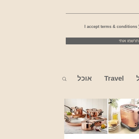
I accept terms & conditions
תרשמו אותי
Travel
אוכל