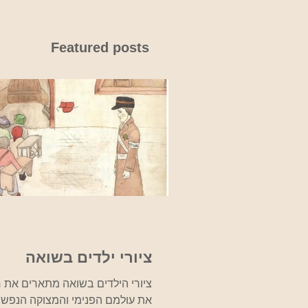
Featured posts
ציורי ילדים בשואה
ציורי הילדים בשואה מתארים את חיי
את עולמם הפנימי והמצוקה הנפשי