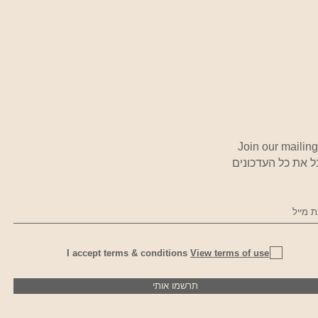
Join our mailing 
 את כל העדכונים
I accept terms & conditions
View terms of use
תרשמו אותי