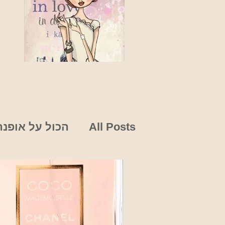
All Posts
הכול על אופנה