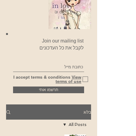
Join our mailing list
לקבל את כל העדכונים
I accept terms & conditions
View
terms of use
תרשמו אותי
בלוג
All Posts