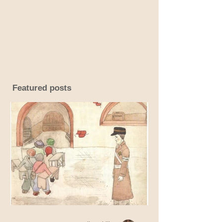
Featured posts