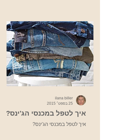
Moda. Photo...
ilana biller
25 בספט׳ 2015
איך לטפל במכנסי הג'ינס?
איך לטפל במכנסי הג'ינס?