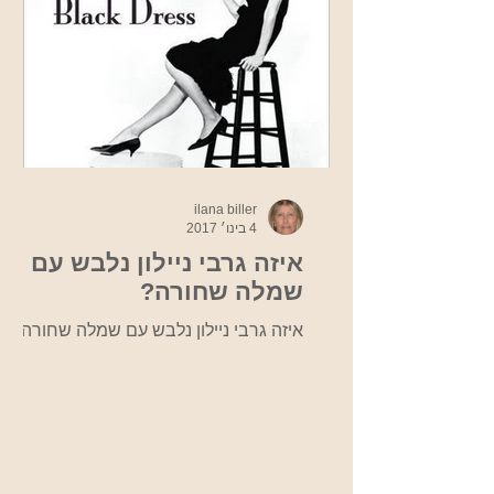
ilana biller
4 בינו׳ 2017
איזה גרבי ניילון נלבש עם
שמלה שחורה?
איזה גרבי ניילון נלבש עם שמלה שחורה?