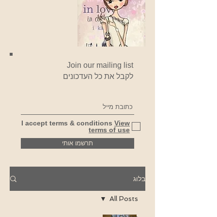
Join our mailing list
לקבל את כל העדכונים
I accept terms & conditions
View
terms of use
תרשמו אותי
בלוג
All Posts