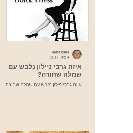
ilana biller
4 בינו׳ 2017
איזה גרבי ניילון נלבש עם
שמלה שחורה?
איזה גרבי ניילון נלבש עם שמלה שחורה?