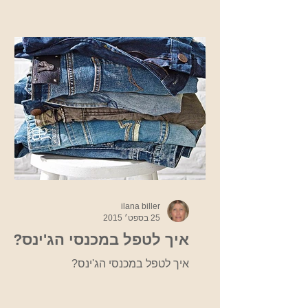
ilana biller
25 בספט׳ 2015
איך לטפל במכנסי הג'ינס?
איך לטפל במכנסי הג'ינס?