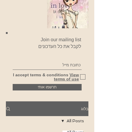
Join our mailing list
לקבל את כל העדכונים
I accept terms & conditions
View
terms of use
תרשמו אותי
בלוג
All Posts