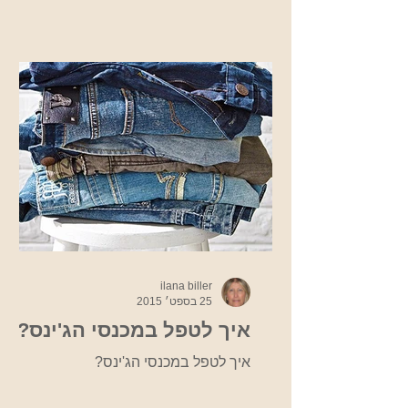
Moda. Photo...
ilana biller
25 בספט׳ 2015
איך לטפל במכנסי הג'ינס?
איך לטפל במכנסי הג'ינס?