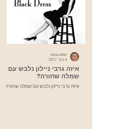
ilana biller
4 בינו׳ 2017
איזה גרבי ניילון נלבש עם
שמלה שחורה?
איזה גרבי ניילון נלבש עם שמלה שחורה?