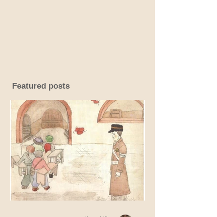
Featured posts