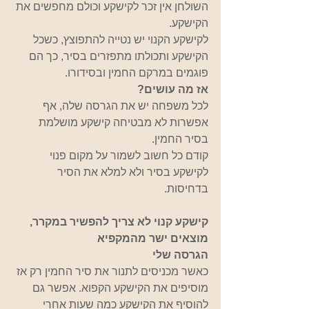
השולחן אין זכר לקישקע וכולם מחפשים את 
הקישקע. 
לקישקע הקנוי יש נטייה להתפוצץ, כשכל 
הקישקע ותכולתו מתפזרים בסיר, כך הם 
פוגמים במרקם החמין ובסידורו.
אז מה עושים?
לכל משפחה יש את הגרסה שלה, אף 
אפשרות לא מבטיחה קישקע מושלמת 
בסיר החמין.
קודם כל חשוב לשמור על מקום פנוי 
לקישקע בסיר ולא למלא את הסיר 
בדחיסות.
קישקע קנוי לא צריך להפשיר במקרר, 
מוצאים ישר מהמקפיא
הגרסה שלי
כאשר מכניסים לתנור את סיר החמין רק אז 
מוסיפים את הקישקע הקפוא. אפשר גם 
להוסיף את הקישקע כמה שעות אחרי 