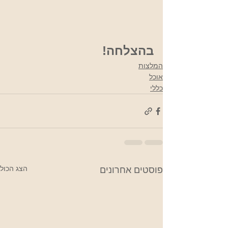
בהצלחה!
המלצות
אוכל
כללי
הצג הכול
פוסטים אחרונים