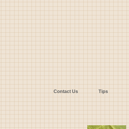
Contact Us
Tips