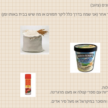
ות עם ספרי קנולה או מעט מרגרינה.
הסוכר במיקרוגל או מעל סיר אדים.