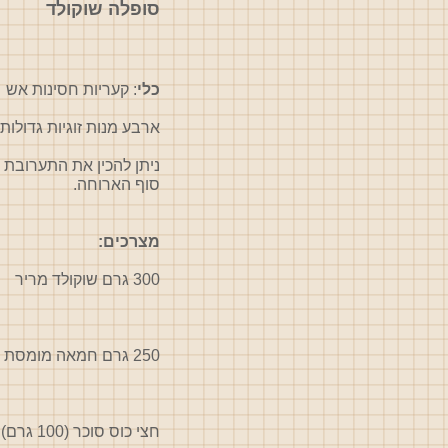
סופלה שוקולד
כלי
: קעריות חסינות אש
ארבע מנות זוגיות גדולות או 5 - 6 קעריות 
סוף הארוחה.
מצרכים:
300 גרם שוקולד מריר
250 גרם חמאה מומסת
חצי כוס סוכר (100 גרם)