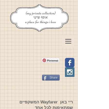
{my private collection}
אוסף פרטי
a place for things i love
Pinterest
Share
ריי באן Wayfarer המשקפיים
שמתאימות לכל אחד