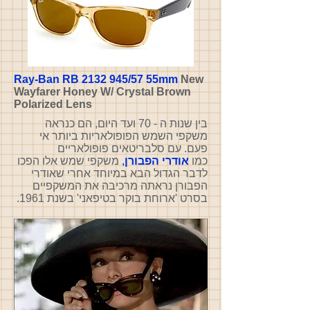
Ray-Ban RB 2132 945/57 55mm
New
Wayfarer Honey W/ Crystal Brown
Polarized Lens
בין שנות ה - 70 ועד היום, הם כנראה
משקפי השמש הפופולאריות ביותר אי
פעם. עם סלבריטאים פופולאריים
כמו
אודרי הפבורן
,
משקפי שמש אלו הפכו
לדבר הגדול הבא במיוחד אחרי שאודרי
הפבורן נראתה מרכיבה את המשקפיים
בסרט 'ארוחת בוקר בטיפאני' בשנת 1961.