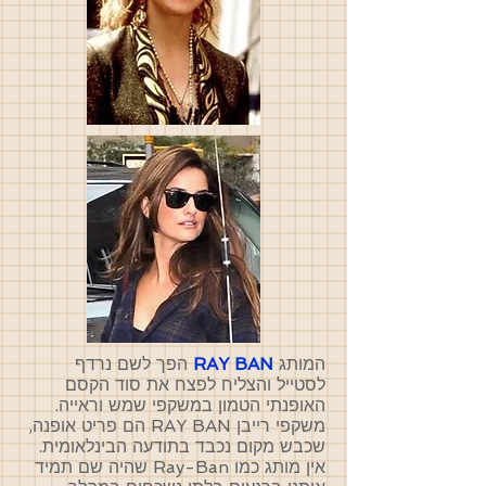
המותג
RAY BAN
הפך לשם נרדף
לסטייל והצליח לפצח את סוד הקסם
האופנתי הטמון במשקפי שמש וראייה.
משקפי רייבן RAY BAN הם פריט אופנה,
שכבש מקום נכבד בתודעה הבינלאומית.
אין מותג כמו Ray-Ban שהיה שם תמיד