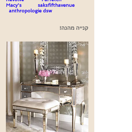
Macy's
saksfifthavenue
anthropologie
dsw
קנייה מהנה!