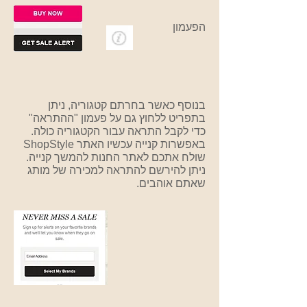
הפעמון
בנוסף כאשר בחרתם קטגוריה, ניתן
בתפריט ללחוץ גם על פעמון "ההתראה"
כדי לקבל התראה עבור הקטגוריה כולה.
באפשרות קנייה עכשיו האתר
ShopStyle
שולח אתכם לאתר החנות להמשך קנייה.
ניתן להירשם להתראה למכירה של מותג
שאתם אוהבים.