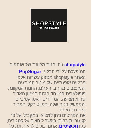
shopstyle
זוהי חנות מקוונת של שותפים
המופעלת על ידי הבלוג,
PopSugar
.
האתר
shopstyle
מספק עשרות אלפי
פריטים אופנתיים של מיטב המותגים
והמעצבים מרחבי העולם. החנות המקוונת
פופולארית במיוחד בזכות המגוון האדיר
שהיא מציעה, המחירים האטרקטיביים
והממשק הנוח שלה, הניווט הקל, המהיר
ומהנה במיוחד.
את הפריטים ניתן למצוא, במקביל, על פי
קטגוריות רבות. כאשר לוחצים על קטגוריה,
כגון
תכשיטים
, אתם יכולים לראות את כל