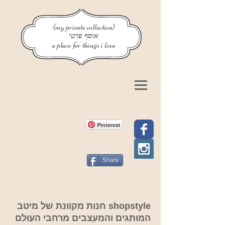
{my private collection}
אוסף פרטי
a place for things i love
Pinterest
Share
shopstyle חנות מקוונת של מיטב
המותגים והמעצבים מרחבי העולם