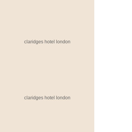
claridges hotel london
claridges hotel london