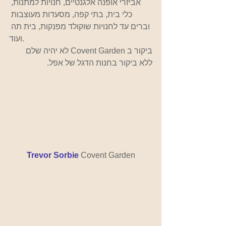
אביזרי אופנה אלגנטיים, חנויות למתנות, 
כלי בית, בתי קפה, מסעדות מעוצבות 
וברים עד לחנויות שוקולד מפנקות, בית תה 
ועוד.
ביקור ב Covent Garden לא יהיה שלם 
ללא ביקור בחנות הדגל של אפל.
Trevor Sorbie
Covent Garden