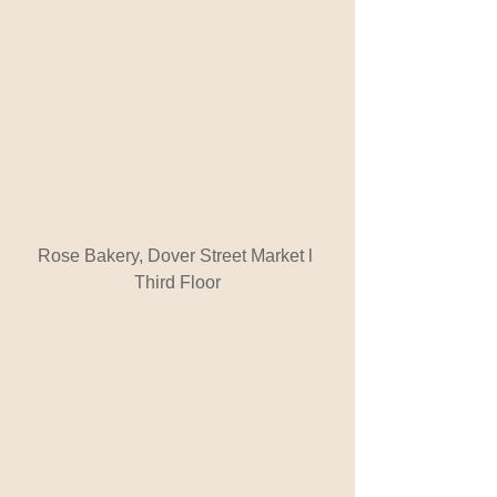
 Rose Bakery, Dover Street Market l  
Third Floor