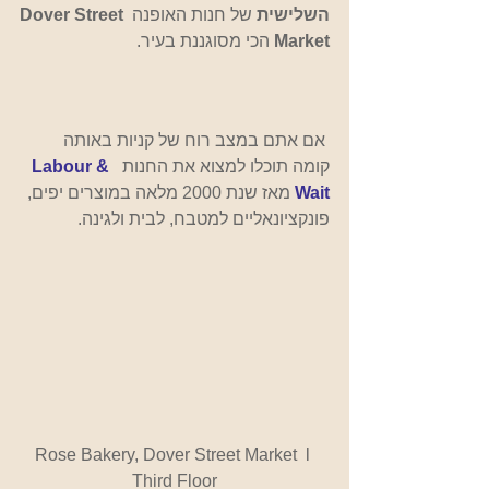
השלישית
 של חנות האופנה 
Dover Street 
Market
 הכי מסוגננת בעיר.
אם אתם במצב רוח של קניות באותה 
קומה תוכלו למצוא את החנות 
 Labour & 
Wait 
מאז שנת 2000 מלאה במוצרים יפים, 
פונקציונאליים למטבח, לבית ולגינה.
 Rose Bakery, Dover Street Market  l  
Third Floor