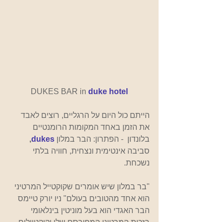
DUKES BAR in
duke hotel
הייתם כול היום על הרגליים, רוצים לאבד 
את הזמן באחד המקומות הרומנטיים 
בלונדון  - הפתרון: הבר במלון 
dukes
, 
סביבה אינטימית ונצחית, חוויה בלתי 
נשכחת.
"בר במלון שיש אומרים שקוקטייל המרטיני 
הוא אחד מהטובים בעולם" ניו יורק טיימס
הבר האגדי הוא בעל מוניטין בינלאומי 