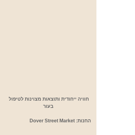
חוויה ייחודית ותוצאות מצוינות לטיפול 
בעור
החנות: Dover Street Market