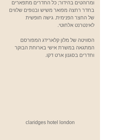
ומרוהטים בהידור; כל החדרים מתפארים 
בחדר רחצה מפואר משיש ובנופים שלווים 
של החצר הפנימית. גישה חופשית 
לאינטרנט אלחוטי.
הסוויטה של מלון קלארידג המפורסם 
המתגאה במשרת אישי בארוחת הבוקר 
וחדרים בסגנון ארט דקו.
claridges hotel london