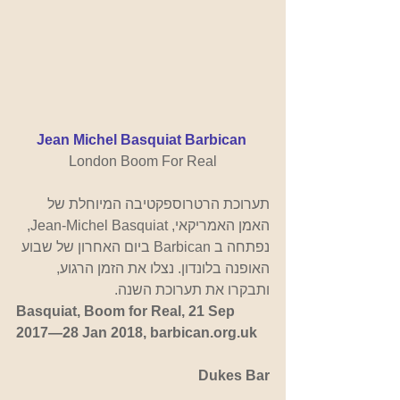
Jean Michel Basquiat Barbican
London Boom For Real
תערוכת הרטרוספקטיבה המיוחלת של 
האמן האמריקאי, Jean-Michel Basquiat, 
נפתחה ב Barbican ביום האחרון של שבוע 
האופנה בלונדון. נצלו את הזמן הרגוע, 
ותבקרו את תערוכת השנה.
Basquiat, Boom for Real, 21 Sep 
2017—28 Jan 2018, barbican.org.uk
Dukes Bar