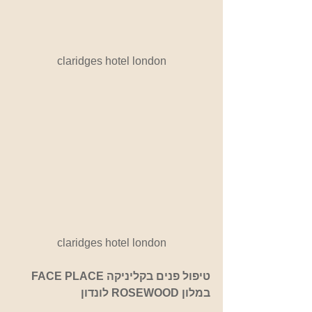
claridges hotel london
claridges hotel london
טיפול פנים בקליניקה FACE PLACE 
במלון ROSEWOOD לונדון