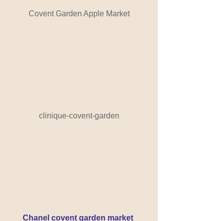
Covent Garden Apple Market
clinique-covent-garden
Chanel covent garden market 