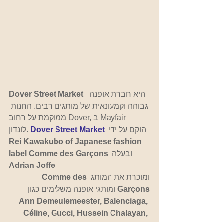
  היא חברת אופנה 
Dover Street Market
גבוהה וקמעונאית של מותגים רבים. החנות 
ממוקמת על רחוב Dover, ב Mayfair  
 הוקם על ידי
Dover Street Market
לונדון. 
Rei Kawakubo of Japanese fashion 
  ובעלה 
label Comme des Garçons
Adrian Joffe
ומוכרת את המותג 
Comme des 
Garçons 
ומותגי אופנה משלימים כגון
Ann Demeulemeester, Balenciaga, 
Céline, Gucci, Hussein Chalayan, 