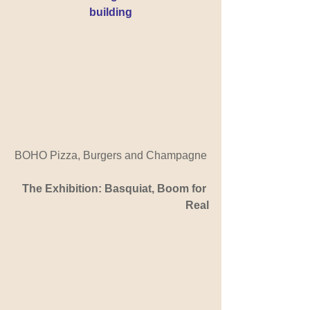
building
BOHO Pizza, Burgers and Champagne
The Exhibition: Basquiat, Boom for 
Real