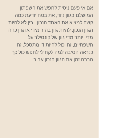
אם אי פעם ניסית לחפש את השפתון 
המושלם בגוון ניוד, את בטח יודעת כמה 
קשה למצוא את האחד הנכון.  בין לא להיות 
הגוון הנכון, להיות גוון בהיר מידי או גוון כהה 
מדי, יותר מדי גוון של קונסילר על 
השפתיים, זה יכול להיות די מתסכל. זה 
כנראה הסיבה למה לקח לי לחפש כול כך 
הרבה זמן את הגוון הנכון עבורי.