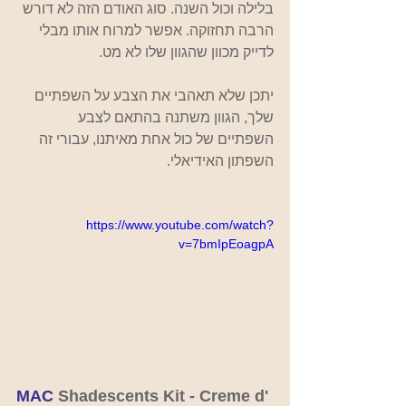
בלילה וכול השנה. סוג האודם הזה לא דורש 
הרבה תחזוקה. אפשר למרוח אותו מבלי 
לדייק מכוון שהגוון שלו לא מט.
יתכן שלא תאהבי את הצבע על השפתיים 
שלך, הגוון משתנה בהתאם לצבע 
השפתיים של כול אחת מאיתנו, עבורי זה 
השפתון האידיאלי.  
https://www.youtube.com/watch?
v=7bmIpEoagpA
MAC
Shadescents Kit - Creme d' 