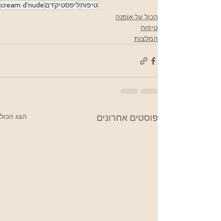
טיפוח
ליפסטיק
דם
cream d'nude
הכול על אופנה
טיפוח
המלצות
הצג הכול
פוסטים אחרונים