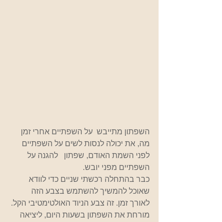
השפתון מתייבש  על השפתיים אחרי זמן 
מה, את יכולה לנסות לשים על השפתיים 
לפני השמת האודם, שפתון   להגנה על 
השפתיים מפני יובש.
כבר בהתחלה רכשתי שניים כדי לוודא 
שאוכל להמשיך להשתמש בצבע הזה 
לאורך זמן. זה צבע הניוד האולטימטיבי הקל. 
מורחת את השפתון בשעות היום, ליציאה 