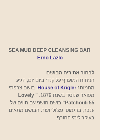
SEA MUD DEEP CLEANSING BAR
Erno Lazlo
לבחור את ריח הבושם
הניחוח המועדף על קנדי ביום יום, הגיע 
מהמותג
House of Krigler
,
בושם צרפתי 
מפואר שנוסד בשנת 1879. 
"Lovely 
Patchouli 55"
 בושם חושני עם תווים של 
ענבר, ברגמוט, פצ'ולי ועור. הבושם מתאים 
בעיקר לימי החורף.