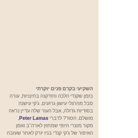
השקיעי בקרם פנים יוקרתי 
בזמן שקנדי הלכה והזדקנה בחינניות, עורה 
סבל מהרגלי עישון גרועים. ג'קי עישנה 
בסודיות גדולה, אבל העור שלה עדיין נראה 
מושלם. הסוד? לדברי 
Peter Lamas
, 
מקור מוצרי היופי שמחוץ לארה"ב ואמן 
האיפור של ג'קי קנדי בניו יורק לאחר שעזבה 