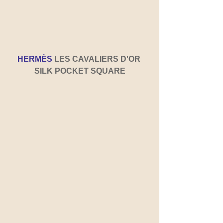
HERMÈS
LES CAVALIERS D'OR 
SILK POCKET SQUARE