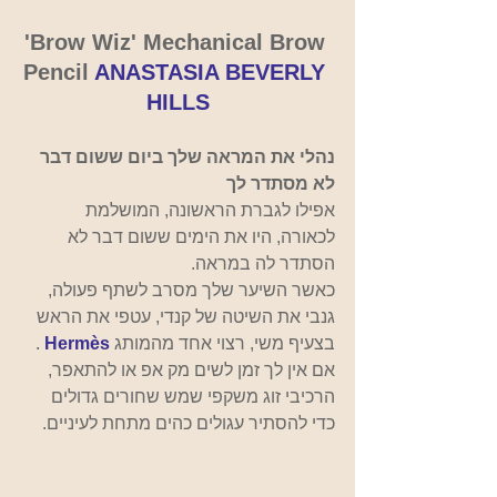
'Brow Wiz' Mechanical Brow 
Pencil
ANASTASIA BEVERLY 
HILLS
נהלי את המראה שלך ביום ששום דבר 
לא מסתדר לך
אפילו לגברת הראשונה, המושלמת 
לכאורה, היו את הימים ששום דבר לא 
הסתדר לה במראה. 
כאשר השיער שלך מסרב לשתף פעולה, 
גנבי את השיטה של קנדי, עטפי את הראש 
בצעיף משי, רצוי אחד מהמותג
Hermès
 . 
אם אין לך זמן לשים מק אפ או להתאפר, 
הרכיבי זוג משקפי שמש שחורים גדולים 
כדי להסתיר עגולים כהים מתחת לעיניים.