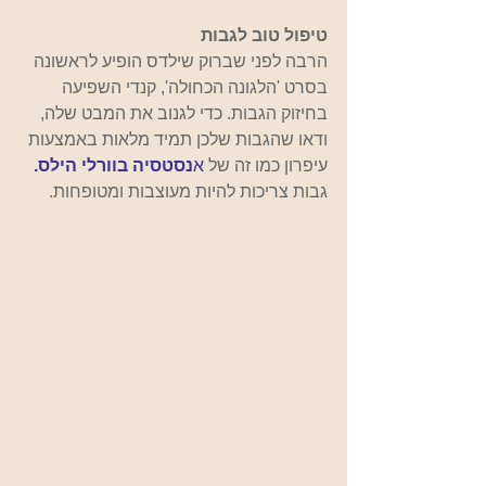
טיפול טוב לגבות
הרבה לפני שברוק שילדס הופיע לראשונה 
בסרט 'הלגונה הכחולה', קנדי ​​השפיעה 
בחיזוק הגבות. כדי לגנוב את המבט שלה, 
ודאו שהגבות שלכן תמיד מלאות באמצעות 
עיפרון כמו זה של
א
נסטסיה בוורלי הילס.
גבות צריכות להיות מעוצבות ומטופחות. 