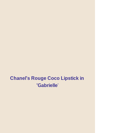
Chanel's Rouge Coco Lipstick in 
'Gabrielle
'