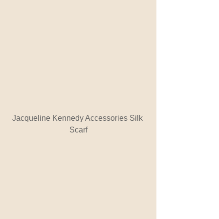
Jacqueline Kennedy Accessories Silk 
Scarf