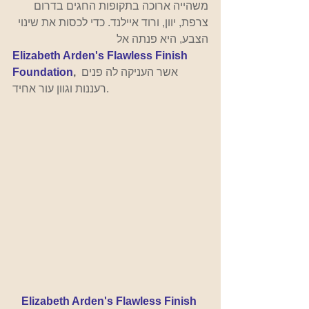
משהייה ארוכה בתקופות החגים בדרום 
צרפת, יוון, ורוד איילנד. כדי לכסות את שינוי 
הצבע, היא פנתה אל
Elizabeth Arden's Flawless Finish 
אשר העניקה לה פנים 
,
Foundation
רעננות וגוון עור אחיד.
Elizabeth Arden's Flawless Finish 