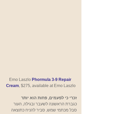
Erno Laszlo
Phormula 3-9 Repair 
Cream
,
 $275, available at Erno Laszlo
זכרי כי לפעמים, פחות הוא יותר
כגברת הראשונה לשעבר ובגילה, העור 
סבל מכתמי שמש, סביר להניח כתוצאה 