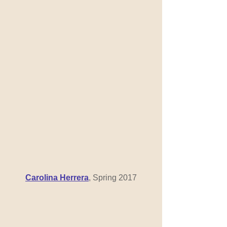
Carolina Herrera
, Spring 2017