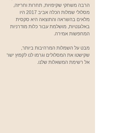
הרבה משחקי שקיפויות, תחרות וחריזה, 
מסלולי שמלות הכלה אביב 2017 היו 
מלאים בהשראה והתוצאה היא סקסית 
באלגנטיות, מושלמת עבור כלות מודרניות 
המחפשות אמירה.
מבט על השמלות המרהיבות ביותר, 
שקישטו את המסלולים וגרמו לנו לקפוץ ישר 
אל רשימת המשאלות שלנו.