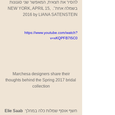
להסיר את חצאית, המאפשר שני סגנונות 
בשמלה אחת". NEW YORK, APRIL 15, 
2016 by LIANA SATENSTEIN
https://www.youtube.com/watch?
v=xKQPFB7I5C0
Marchesa designers share their 
thoughts behind the Spring 2017 bridal 
collection
 חשף אוסף שמלות כלה במהלך 
Elie Saab