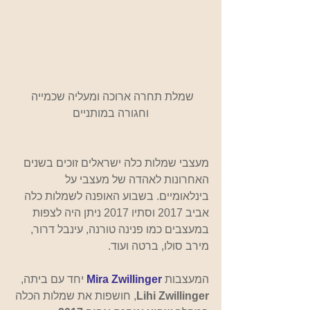
שמלת תחרה ארוכה ומעליה שכמייה 
וחגורה במותניים
מעצבי שמלות כלה ישראלים זוכים בשנים 
האחרונות לאהדה של מעצבי על 
בינלאומיים. בשבוע האופנה לשמלות כלה 
אביב 2017 וסתיו 2017 ניתן היה לצפות 
במעצבים כמו פנינה טורנה, עינבל דרור, 
מירב סולו, ברטה ועוד. 
המעצבות
Mira Zwillinger
 יחד עם ביתה, 
Lihi Zwillinger
, חושפות את שמלות הכלה 