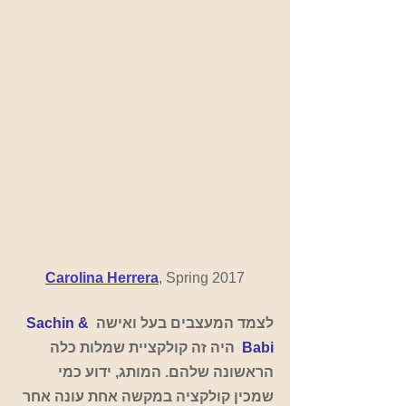
Carolina Herrera
, Spring 2017
לצמד המעצבים בעל ואישה
Sachin & 
Babi
  היה זה קולקציית שמלות כלה 
הראשונה שלהם. המותג, ידוע כמי 
שמכין קולקציה במקשה אחת עונה אחר 