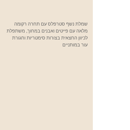
שמלת נשף סטרפלס עם תחרה רקומה 
מלאה עם פייטים ואבנים במחוך, משתפלת 
לכיוון החצאית בצורות סימטריות וחגורת 
עור במותניים