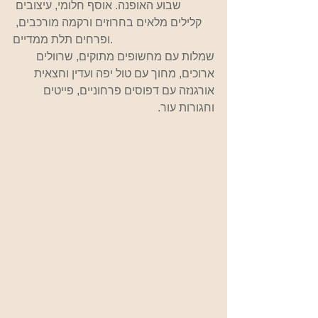
שבוע האופנה. אוסף חלומי, עיצובים 
קלילים מלאים בחרוזים ורקמה מורכבים, 
ופרחים תלת ממדיים.
שמלות עם מחשופים מתוקים, שרוולים 
ארוכים, מחוך עם טול יפה ועדין וחצאית 
אורגנזה עם דפוסים פרחוניים, פייטים 
וחגורות עור.