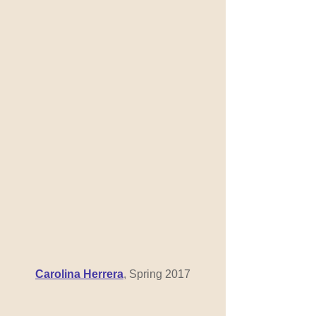
Carolina Herrera
, Spring 2017