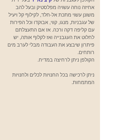
אחיזה נוחה עשויה מפלסטיק ובעל להב 
משונן עשוי מתכת אל-חלד, לקילוף קל ויעיל 
של עגבניות, מנגו, קווי, אבוקדו וכל הפירות 
עם קליפה דקה ורכה. אז אם התעצלתם 
לחלוט את העגבנייה ואז לקלוף אותה, יש 
פיתרון שיבצע את העבודה מבלי לערב מים 
רותחים.
הקולפן ניתן לרחיצה במדיח.               
ניתן לרכישה בכל החנויות לכלים ולחנויות 
המתמחות.