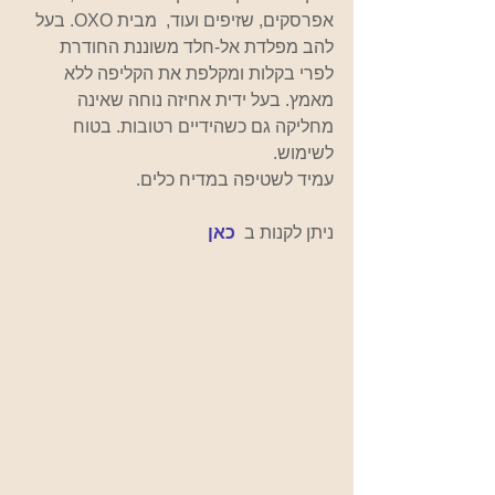
אפרסקים, שזיפים ועוד,  מבית OXO. בעל 
להב מפלדת אל-חלד משוננת החודרת 
לפרי בקלות ומקלפת את הקליפה ללא 
מאמץ. בעל ידית אחיזה נוחה שאינה 
מחליקה גם כשהידיים רטובות. בטוח 
לשימוש.
עמיד לשטיפה במדיח כלים.
ניתן לקנות ב  
כאן