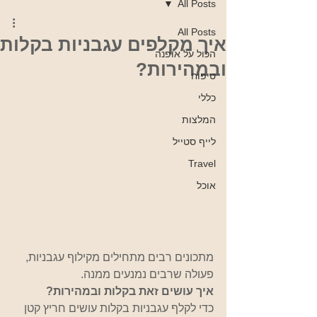
All Posts
All Posts
איך מקלפים עגבניות בקלות
הכול על אופנה
ובמהירות?
טיפוח
כללי
המלצות
לייף סטייל
Travel
אוכל
מתכונים רבים מתחילים מקילוף עגבניות, 
פעולה שרבים נמנעים ממנה.
איך עושים זאת בקלות ובמהירות?
כדי לקלף עגבניות בקלות עושים חריץ קטן 