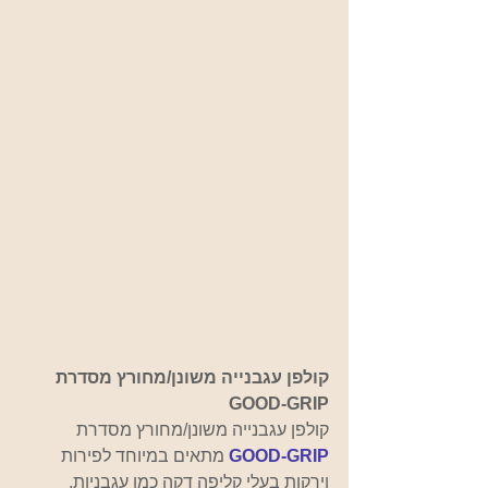
קולפן עגבנייה משונן/מחורץ מסדרת 
GOOD-GRIP
קולפן עגבנייה משונן/מחורץ מסדרת
GOOD-GRIP
מתאים במיוחד לפירות 
וירקות בעלי קליפה דקה כמו עגבניות, 