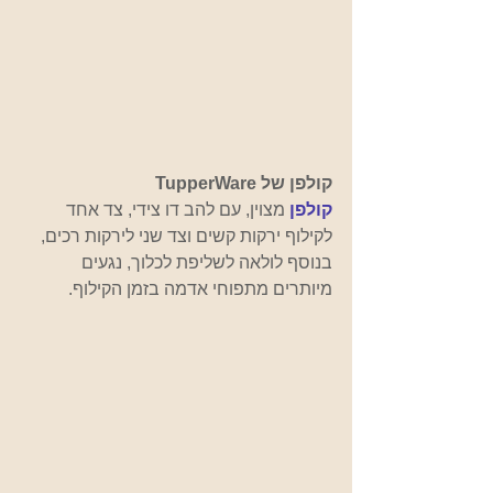
קולפן של TupperWare
קולפן
מצוין, עם להב דו צידי, צד אחד 
לקילוף ירקות קשים וצד שני לירקות רכים, 
בנוסף לולאה לשליפת לכלוך, נגעים 
מיותרים מתפוחי אדמה בזמן הקילוף.