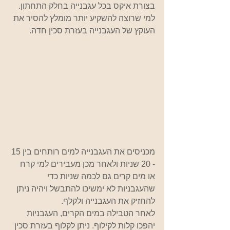
בצורת איקס בכל עגבנייה בחלק התחתון. 
למי שרוצה להשקיע יותר מומלץ להסיר את 
העוקץ של העגבנייה בעזרת סכין חדה.
מכניסים את העגבנייה למים רותחים בין 15 
- 20 שניות ולאחר מכן מעבירים למי קרח 
או מים קרים גם לכמה שניות כדי 
שהעגבניות לא ימשיכו להתבשל ויהיה ניתן 
להחזיק את העגבנייה ולקלף.
לאחר הטבילה במים הקרים, העגבניות 
יהפכו קלות לקילוף. ניתן לקלוף בעזרת סכין 