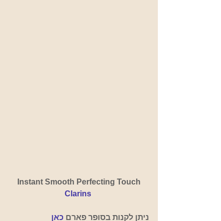
 Instant Smooth Perfecting Touch
Clarins
ניתן לקנות בסופר פארם 
כאן