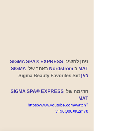
ניתן להשיג
SIGMA SPA® EXPRESS 
MAT
ב 
Nordstrom 
באתר של  
SIGMA
כאן
Sigma Beauty Favorites Set 
הדגמה של
 SIGMA SPA® EXPRESS 
MAT
https://www.youtube.com/watch?
v=98Q88XK2m78