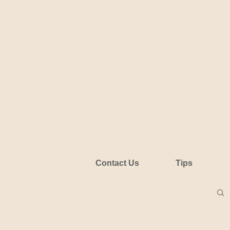
Contact Us
Tips