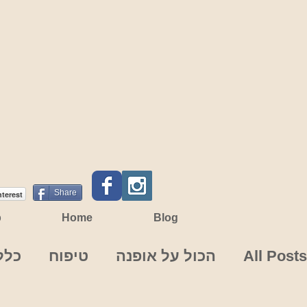
Share
nterest
p
Home
Blog
All Posts
הכול על אופנה
טיפוח
כלל