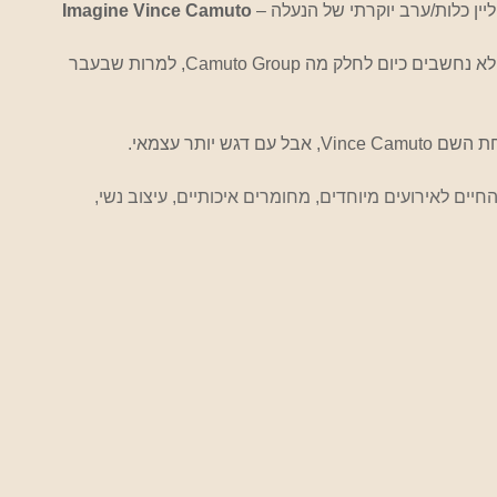
 – ליין כלות/ערב יוקרתי של הנעלה
Imagine Vince Camuto
 לא נחשבים כיום לחלק מה Camuto Group, למרות שבעבר 
 דגש יותר עצמאי.
החיים לאירועים מיוחדים, מחומרים איכותיים, עיצוב נשי, 