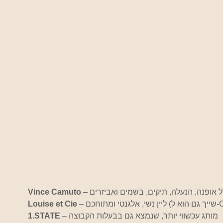
לל אופנה, הנעלה, תיקים, בשמים ואביזרים
Vince Camuto
Camut)
Louise et Cie
 – מותג עכשווי יותר, שנמצא גם בבעלות הקבוצה
1.STATE