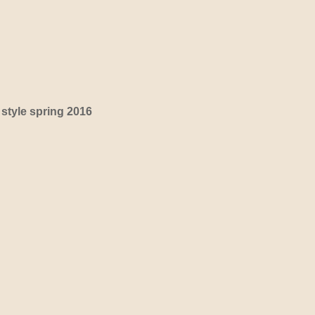
 style spring 2016