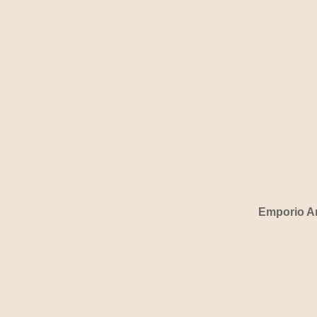
Emporio A