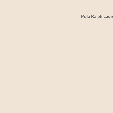
Polo Ralph Laur