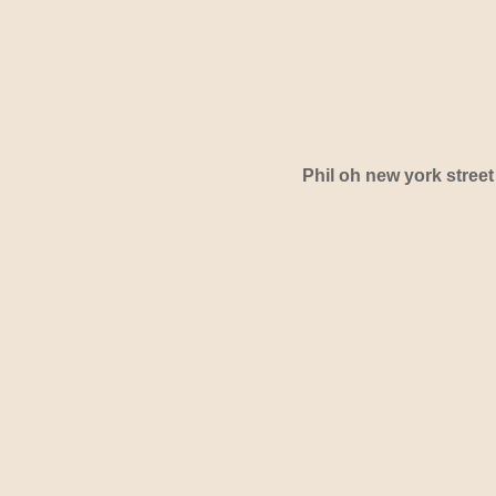
Phil oh new york street