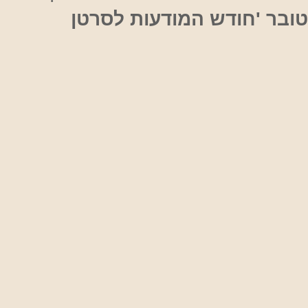
טובר 'חודש המודעות לסרטן