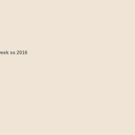
eek ss 2016