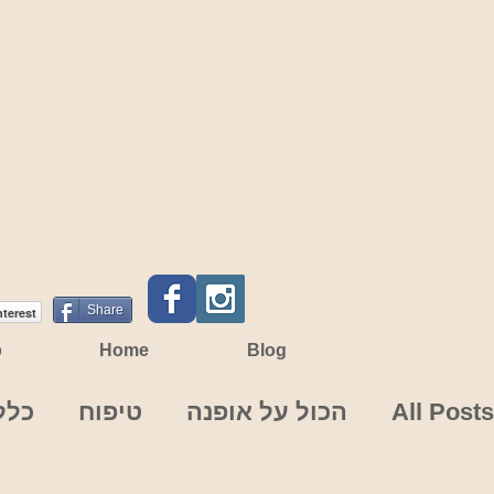
Share
nterest
p
Home
Blog
All Posts
הכול על אופנה
טיפוח
כלל