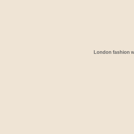
London fashion w