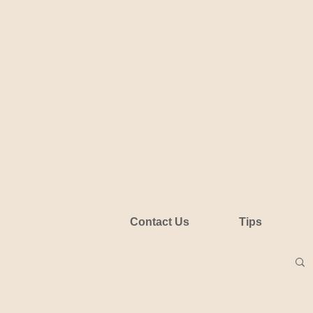
Contact Us
Tips