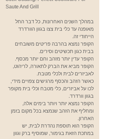
Saute And Grill 
במהלך השנים האחרונות, כל דבר החל 
מאופנה עד כלי בית צצו בגוון הוורדרד 
הייחודי זה.
הקופר נמצא בהרבה פריטים משובחים 
בבית כגון תכשיטים וסירים.
הקופר עדין יותר מזהב וחם יותר מכסף. 
הקופר מביא את הברק לתאורה, לריהוט, 
לאביזרים לבית ולכלי מטבח.
כאשר הזהב והכסף מרגישים צפויים מידי, 
לכו על אביזרים, כלי מטבח וכלי בית מקופר 
בגוון וורדרד.
הקופר נמצא יותר ויותר בימים אלה, 
ומחליף את הזהב שנמצא בכל מקום בזמן 
האחרון. 
הקופר הוא תוספת נהדרת לבית, יש 
במתכת הזאת בגימור, שמוסיף ברק וגוון 