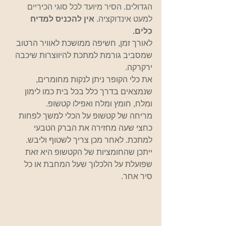
הגדולים. הסיר מיועד לכל סוגי הכיריים 
למעט אינדוקציה. 
אין להכניס למדיח 
כלים.
לאורך זמן, חשיפה ממושכת לאוויר הרטוב 
שמסביב גורמת למתכת להיווצרות שיכבה 
ירקרקה.
את כלי הקופר ניתן לנקות מחומרים, 
שנמצאים בדרך כלל בכל בית כמו לימון 
ומלח, חומץ ומלח ואפילו קטשופ.
מריחה של קטשופ על הכלי למשך לפחות 
כחצי שעה מחזירה את הברק הטבעי 
למתכת. לאחר מכן צריך לשטוף וליבש. 
ייתכן שהחומציות של הקטשופ היא זאת 
שפועלת על הלכלוך שעל המחבת או כל 
סיר אחר.