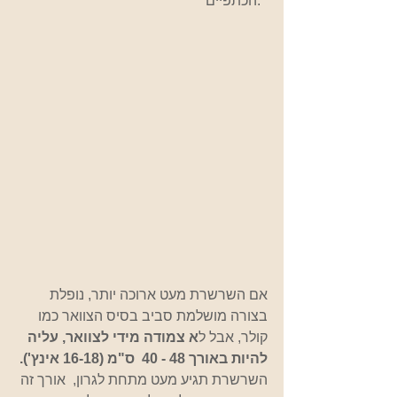
הכתפיים.  
אם השרשרת מעט ארוכה יותר, נופלת 
בצורה מושלמת סביב בסיס הצוואר כמו 
קולר, אבל ל
א צמודה מידי לצוואר, עליה 
להיות באורך 48 - 40  ס"מ (16-18 אינץ').
השרשרת תגיע מעט מתחת לגרון,  אורך זה 