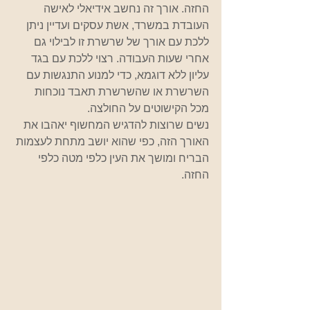
החזה. אורך זה נחשב אידיאלי לאישה 
העובדת במשרד, אשת עסקים ועדיין ניתן 
ללכת עם אורך של שרשרת זו לבילוי גם 
אחרי שעות העבודה. רצוי ללכת עם בגד 
עליון ללא דוגמא, כדי למנוע התנגשות עם 
השרשרת או שהשרשרת תאבד נוכחות 
מכל הקישוטים על החולצה.     
נשים שרוצות להדגיש המחשוף יאהבו את 
האורך הזה, כפי שהוא יושב מתחת לעצמות 
הבריח ומושך את העין כלפי מטה כלפי 
החזה.   