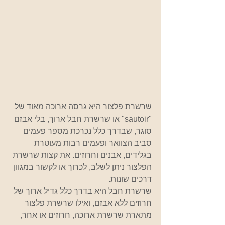
שרשרת פלצור היא גרסה ארוכה מאוד של 
"sautoir" או שרשרת חבל ארוך, בלי אבזם 
סוגר, שבדרך כלל נכרכת מספר פעמים 
סביב הצוואר ופעמים רבות מעוטרת 
בגלידים, אבנים וחרוזים. את קצות שרשרת 
הפלצור ניתן לשלב, לכרוך או לקשור במגוון 
דרכים שונות.  
שרשרת חבל היא בדרך כלל גדיל ארוך של 
חרוזים ללא אבזם, ואילו שרשרת פלצור 
מתארת שרשרת ארוכה, חרוזים או אחר, 