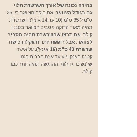
בחירה נכונה של אורך השרשרת תלוי 
גם בגודל הצוואר
. אם היקף הצוואר בין 25 
ס"מ ל 35 ס"מ (10 עד 14 אינץ') השרשרת 
תהיה מאוד הדוקה מסביב הצוואר בסגנון 
קולר. 
אם תרצו שהשרשרת תהיה מסביב 
לצוואר, אבל רופפת יותר תשקלו רכישת 
שרשרת 40 ס"מ (16 אינץ'). 
על אישה 
קטנה הענק יגיע עד עצם הבריח בזמן 
שלנשים  גדולות, ההרגשה תהיה יותר כמו 
קולר.  