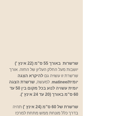
שרשרות  באורך 55 ס"מ (22 אינץ ') 
יושבות מעל החלק העליון של החזה. אורך 
שרשרת זו עשויה גם 
להיקרא הצגה 
יומית/matinee
. למעשה, 
שרשרת הצגה 
יומית עשויה לנוע בכל מקום בין 50 עד 
60 ס"מ באורך (20 עד 24 אינץ '). 
שרשרת של 60 ס"מ (24 אינץ ')
 תהיה 
בדרך כלל מונחת ממש מתחת למרכז 