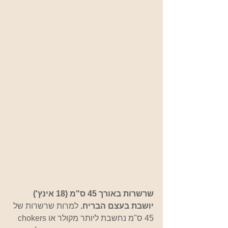
שרשרות באורך 45 ס"מ (18 אינץ') 
יושבת בעצם הבריח.
 למרות שרשרות של 
45 ס"מ נחשבת ליותר מקולר או chokers 