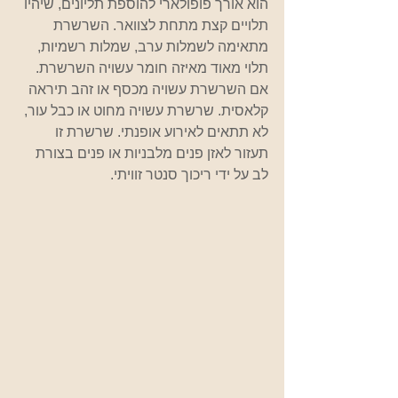
הוא אורך פופולארי להוספת תליונים, שיהיו 
תלויים קצת מתחת לצוואר. השרשרת 
מתאימה לשמלות ערב, שמלות רשמיות, 
תלוי מאוד מאיזה חומר עשויה השרשרת. 
אם השרשרת עשויה מכסף או זהב תיראה 
קלאסית. שרשרת עשויה מחוט או כבל עור, 
לא תתאים לאירוע אופנתי. שרשרת זו 
תעזור לאזן פנים מלבניות או פנים בצורת 
לב על ידי ריכוך סנטר זוויתי.  