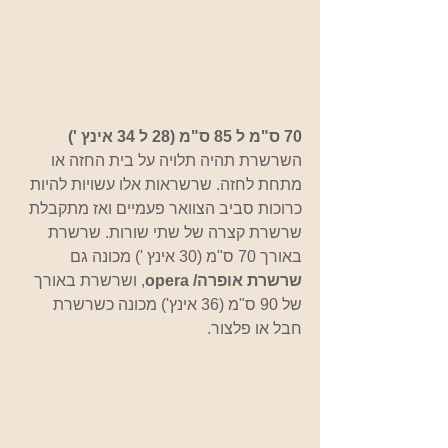
70 ס"מ ל 85 ס"מ (28 ל 34 אינץ ')
השרשרת תהיה תלויה על בית החזה או 
מתחת לחזה. שרשראות אלו עשויות להיות 
כרוכות סביב הצוואר פעמיים ואז מתקבלת 
שרשרת קצרה של שתי שורות. שרשרת 
באורך 70 ס"מ (30 אינץ ') מכונה גם 
שרשרת אופרה/ opera
, ושרשרת באורך 
של 90 ס"מ (36 אינץ') מכונה כשרשרת 
חבל או פלצור.   