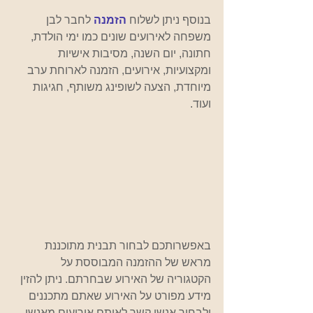
בנוסף ניתן לשלוח 
הזמנה
לחבר לבן 
משפחה לאירועים שונים כמו ימי הולדת, 
חתונה, יום השנה, מסיבות אישיות 
ומקצועיות, אירועים, הזמנה לארוחת ערב 
מיוחדת, הצעה לשופינג משותף, חגיגות 
ועוד.  
באפשרותכם לבחור תבנית מתוכננת 
מראש של ההזמנה המבוססת על 
הקטגוריה של האירוע שבחרתם. ניתן להזין 
מידע מפורט על האירוע שאתם מתכננים 
ולבחור אנשי קשר לאותם אירועים מאנשי 