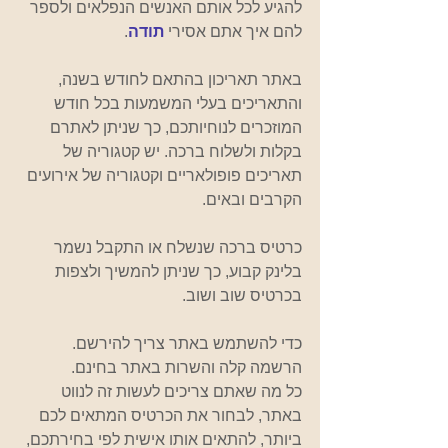
להגיע לכל אותם האנשים הנפלאים ולספר 
להם איך אתם אסירי 
תודה
. 
באתר תאריכון בהתאם לחודש בשנה, 
והתאריכים בעלי המשמעות בכל חודש 
המוזכרים לנוחיותכם, כך שניתן לאתרם 
בקלות ולשלוח ברכה. יש קטגוריה של 
תאריכים פופולאריים וקטגוריה של אירועים 
הקרבים ובאים. 
כרטיס ברכה שנשלח או התקבל נשמר 
בלינק קבוע, כך שניתן להמשיך ולצפות 
בכרטיס שוב ושוב. 
כדי להשתמש באתר צריך להירשם. 
הרשמה קלה והשרות באתר בחינם. 
כל מה שאתם צריכים לעשות זה לנווט 
באתר, לבחור את הכרטיס המתאים לכם 
ביותר, להתאים אותו אישית לפי בחירתכם, 