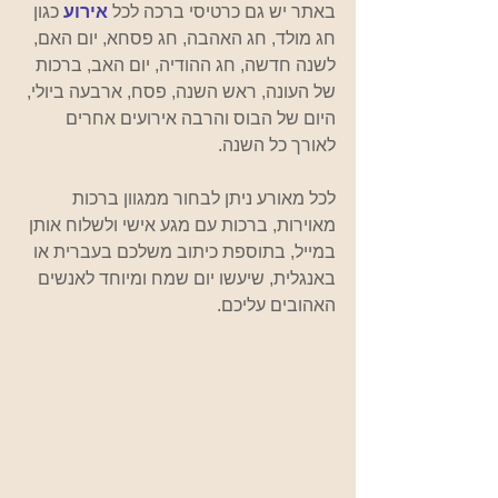
באתר יש גם כרטיסי ברכה לכל 
אירוע 
כגון 
חג מולד, חג האהבה, חג פסחא, יום האם, 
לשנה חדשה, חג ההודיה, יום האב, ברכות 
של העונה, ראש השנה, פסח, ארבעה ביולי, 
היום של הבוס והרבה אירועים אחרים 
לאורך כל השנה. 
לכל מאורע ניתן לבחור ממגוון ברכות 
מאוירות, ברכות עם מגע אישי ולשלוח אותן 
במייל, בתוספת כיתוב משלכם בעברית או 
באנגלית, שיעשו יום שמח ומיוחד לאנשים 
האהובים עליכם. 