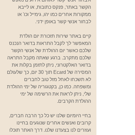
הקשר באתר, פנקס כתובות, או לייבא 
ממקורות אחרים כמו יהו, גימייל וכו' או 
לבחור אנשי קשר באופן ידני. 
קיים באתר שירות תזכורת יום הולדת 
המאפשר לך לקבל התראות בדואר הנכנס 
שלכם כאשר יום ההולדת של אנשי הקשר 
שלכם מתקרב. ברגע שאתה מקבל התראה 
בדואר האלקטרוני, ניתן לתזמן בקלות את 
המסירה של Ecard תוך 30 יום, כך שלעולם 
לא תשכחו לאחל מזל טוב לחברים 
ומשפחה. כמו כן, בקטגוריה של ימי ההולדת 
שלי, ניתן לראות את הרשימה של ימי 
ההולדת הקרבים. 
בחיי היומיום שלנו יש כל כך הרבה חברים, 
קרובים ואנשים אחרים שנוגעים בחיינו 
ועוזרים לנו בצעדנו שלנו. דרך האתר תוכלו 