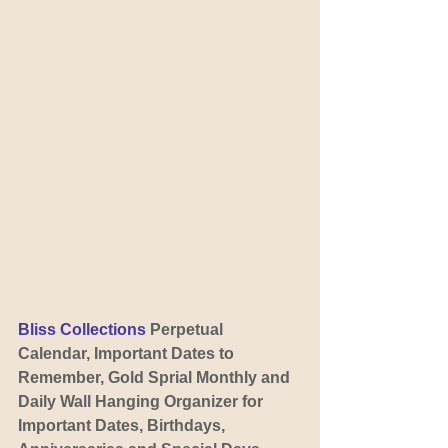
Bliss Collections 
Perpetual 
Calendar, Important Dates to 
Remember, Gold Sprial Monthly and 
Daily Wall Hanging Organizer for 
Important Dates, Birthdays, 