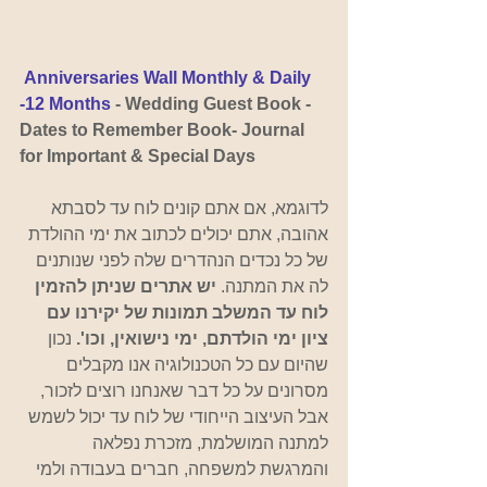
Anniversaries Wall Monthly & Daily 
-12 Months
 - Wedding Guest Book -
Dates to Remember Book- Journal 
for Important & Special Days
לדוגמא, אם אתם קונים לוח עד לסבתא 
אהובה, אתם יכולים לכתוב את ימי ההולדת 
של כל נכדים הנהדרים שלה לפני שנותנים 
לה את המתנה. 
יש אתרים שניתן להזמין 
לוח עד המשלב תמונות של יקירנו עם 
ציון ימי הולדתם, ימי נישואין, וכו'.
 נכון 
שהיום עם כל הטכנולוגיה אנו מקבלים 
מסרונים על כל דבר שאנחנו רוצים לזכור, 
אבל העיצוב הייחודי של לוח עד יכול לשמש 
למתנה המושלמת, מזכרת נפלאה 
והמרגשת למשפחה, חברים בעבודה ולמי 