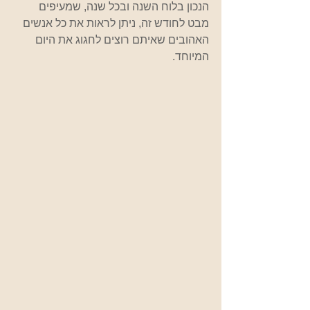
הנכון בלוח השנה ובכל שנה, שמעיפים 
מבט לחודש זה, ניתן לראות את כל אנשים 
האהובים שאיתם רוצים לחגוג את היום 
המיוחד. 