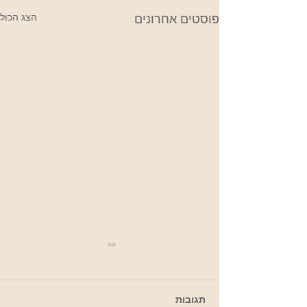
הצג הכול
פוסטים אחרונים
תגובות