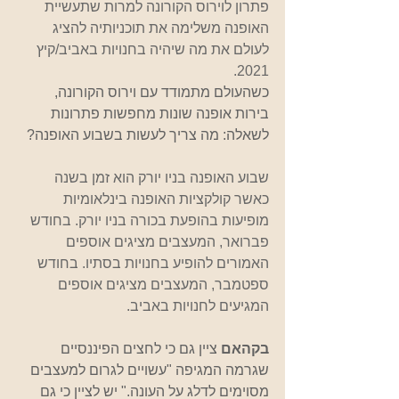
פתרון לוירוס הקורונה למרות שתעשיית 
האופנה משלימה את תוכניותיה להציג 
לעולם את מה שיהיה בחנויות באביב/קיץ 
2021.
כשהעולם מתמודד עם וירוס הקורונה, 
בירות אופנה שונות מחפשות פתרונות 
לשאלה: מה צריך לעשות בשבוע האופנה?
שבוע האופנה בניו יורק הוא זמן בשנה 
כאשר קולקציות האופנה בינלאומיות 
מופיעות בהופעת בכורה בניו יורק. בחודש 
פברואר, המעצבים מציגים אוספים 
האמורים להופיע בחנויות בסתיו. בחודש 
ספטמבר, המעצבים מציגים אוספים 
המגיעים לחנויות באביב.
בקהאם 
ציין גם כי לחצים הפיננסיים 
שגרמה המגיפה "עשויים לגרום למעצבים 
מסוימים לדלג על העונה." יש לציין כי גם 