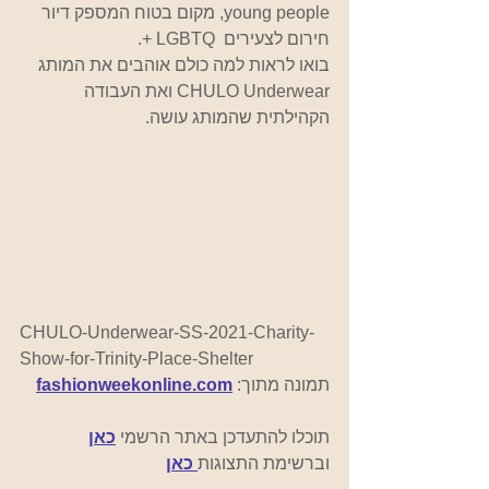
young people, מקום בטוח המספק דיור 
חירום לצעירים  LGBTQ +.  
בואו לראות למה כולם אוהבים את המותג 
CHULO Underwear ואת העבודה 
הקהילתית שהמותג עושה.
CHULO-Underwear-SS-2021-Charity-
Show-for-Trinity-Place-Shelter
תמונה מתוך: 
fashionweekonline.com
תוכלו להתעדכן באתר הרשמי 
כאן
וברשימת התצוגות
כאן