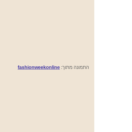
התמונה מתוך:
fashionweekonline