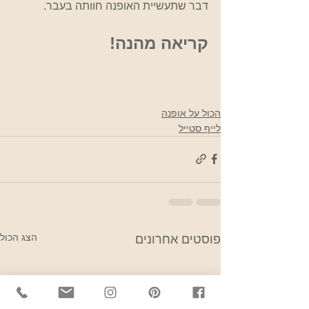
דבר שתעשיית האופנה חוותה בעבר.
קריאה מהנה!
הכול על אופנה
לייף סטייל
הצג הכול
פוסטים אחרונים