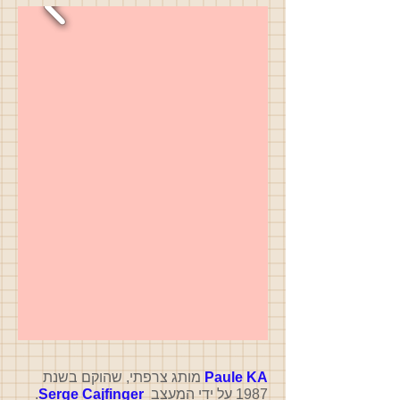
Paule KA
מותג צרפתי, שהוקם בשנת
1987 על ידי המעצב
Serge Cajfinger
.