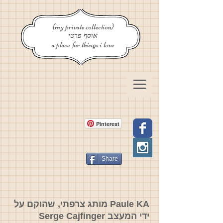
{my private collection}
אוסף פרטי
a place for things i love
Pinterest
Share
Paule KA מותג צרפתי, שהוקם על
ידי המעצב Serge Cajfinger