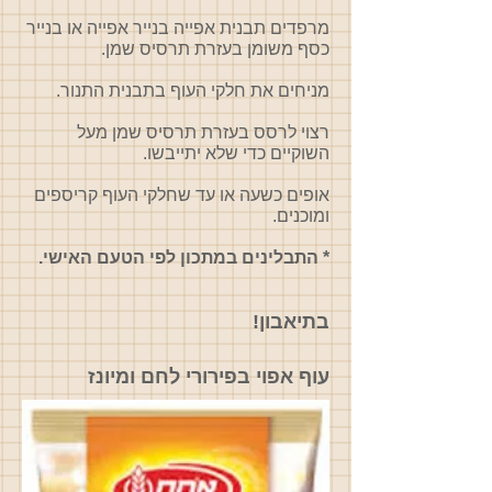
מרפדים תבנית אפייה בנייר אפייה או בנייר
כסף משומן בעזרת תרסיס שמן.
מניחים את חלקי העוף בתבנית התנור.
רצוי לרסס בעזרת תרסיס שמן מעל
השוקיים כדי שלא יתייבשו.
אופים כשעה או עד שחלקי העוף קריספים
ומוכנים.
* התבלינים במתכון לפי הטעם האישי.
בתיאבון!
עוף אפוי בפירורי לחם ומיונז