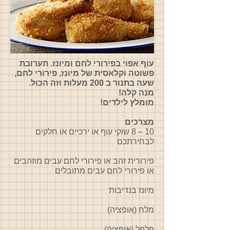
עוף אפוי בפירורי לחם ומיונז. תערובת
פשוטה וקלאסית של מיונז, פירורי לחם,
שעה בתנור ב 200 מעלות וזה הכול.
מנה קלה!
מומלץ לילדים!
מצרכים
10 – 8 שוקי עוף או ירכיים או חלקים
לבחירתכם
פירורית זהב או פירורי לחם עבים מוזהבים
או פירורי לחם עבים מתובלים
מיונז בנדיבות
מלח (אופציה)
פלפל (אופציה)