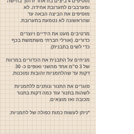
מוסיפים 4 ביצים בזו אחר זו תוך בחישה
ומערבבים לתערובת אחידה. לא
מוסיפים את הביצה הבאה עד
שהראשונה לא נטמעת בתערובת.
מרטיבים מעט את הידיים ויוצרים
כדורים. (אורלי חברתי משתמשת בכף
כדי לשים בתבנית).
מניחים על התבנית את הכדורים במרווח
של 3 ס"מ אחד מהשני ואופים כ- 30
דקות עד שהלחמניות זהובות ומוכנות.
סוגרים את התנור ונותנים ללחמניות
לשהות בתנור עוד כמה דקות בתנור
מכובה ואז מוצאים.
*ניתן לעשות כמות כפולה של לחמניות.