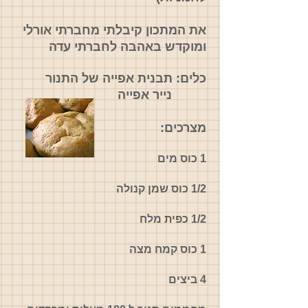
את המתכון קיבלתי מחברתי אורלי
ומוקדש באהבה לחברתי עדה
כלים:
תבנית אפייה של התנור
נייר אפייה
מצרכים:
1 כוס מים
1/2 כוס שמן קנולה
1/2 כפית מלח
1 כוס קמח מצה
4 ביצים