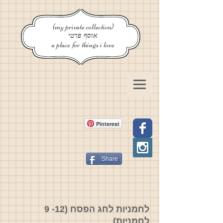
{my private collection}
אוסף פרטי
a place for things i love
Pinterest
Share
לחמניות לחג הפסח
(12- 9
לחמניות)