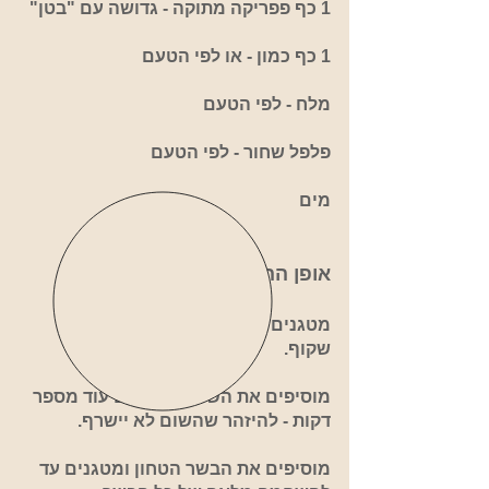
1
כף פפריקה מתוקה - גדושה עם "בטן"
1 כף כמון - או לפי הטעם
מלח - לפי הטעם
פלפל שחור - לפי הטעם
מים
אופן ההכנה:
מטגנים את הבצל בשמן עד שהופך
שקוף.
מוסיפים את השום, ומטגנים עוד מספר
דקות - להיזהר שהשום לא יישרף.
מוסיפים את הבשר הטחון ומטגנים עד