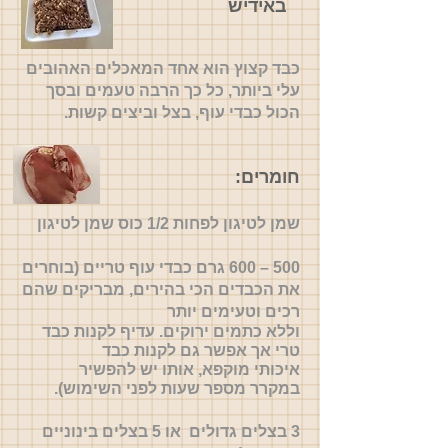
באידיש
כבד קצוץ הוא אחד המאכלים האהובים
עלי ביותר, כל כך הרבה טעמים ובסך
הכול כבדי עוף, בצל וביצים קשות.
חומרים:
שמן לטיגון לפחות
1/2 כוס שמן לטיגון
500 – 600 גרם כבדי עוף טריים (בוחרים
את הכבדים הכי בהירים, מבריקים שהם
רכים וטעימים יותר
וללא כתמים ירוקים. עדיף לקנות כבד
טרי אך אפשר גם לקנות כבד
איכותי
מוקפא, אותו יש להפשיר
במקרר מספר שעות לפני השימוש
).
3 בצלים גדולים או 5 בצלים בינוניים