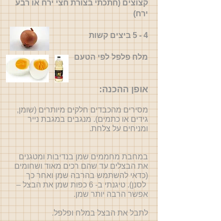
קצוצים (חתכתי בצורת חצי ירח או רבע
ירח)
4 - 5 ביצים קשות
מלח פלפל לפי הטעם
אופן ההכנה:
מסירים מהכבדים חלקים מיותרים (שומן,
גידים או כתמים). מנגבים במגבת נייר
ומניחים על צלחת.
במחבת מחממים שמן בנדיבות ומטגנים
את הבצלים עד שהם רכים מאוד ושחומים
(כדאי להשתמש בהרבה שמן ואחר כך
לסנן). טיגנתי ב- 6 כפות שמן את הבצל –
אפשר הרבה יותר שמן.
לתבל את הבצל במלח ופלפל.