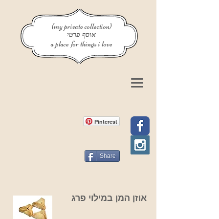
{my private collection}
אוסף פרטי
a place for things i love
Pinterest
Share
אוזן המן במילוי פרג