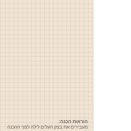
הוראות הכנה:
מעבירים את בצק העלים לילה לפני ההכנה