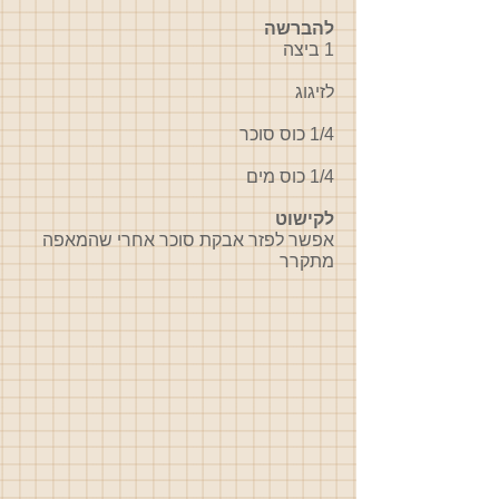
להברשה
1 ביצה
לזיגוג
1/4 כוס סוכר
1/4 כוס מים
לקישוט
אפשר לפזר אבקת סוכר אחרי שהמאפה
מתקרר