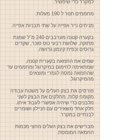
למקרר כדי שיפשיר.
מחממים תנור ל 190 מעלות.
מניחים נייר אפייה על שתי תבניות אפייה.
בקערה קטנה מערבבים 240 מ"ל שמנת
מתוקה, שלושת רבעי כוס סוכר, שקדים
גרוסים וכפית קינמון גדושה.
שמים את החמאה בקערית קטנה,
שמתאימה לחימום במיקרוגל ומחממים עד
שהחמאה נמסה לגמרי ומוצאים
מהמיקרוגל.
פורסים את בצק העלים על משטח עבודה
מקומח קלות. מחלקים את הבצק לשני
מלבנים כדי שיהיה אפשרי לעבוד איתו.
חלק אחד משאירים עם הניילון ושומרים
לבנתיים במקרר.
מברישים את בצק העלים מחצי מכמות
החמאה המומסת.