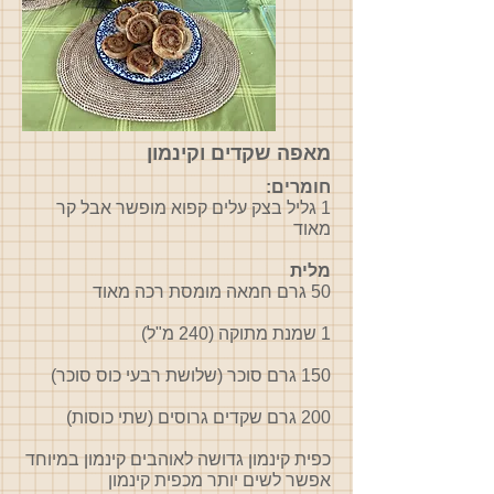
מאפה שקדים וקינמון
חומרים:
1 גליל בצק עלים קפוא מופשר אבל קר
מאוד
מלית
50 גרם חמאה מומסת רכה מאוד
1 שמנת מתוקה (240 מ"ל)
150 גרם סוכר (שלושת רבעי כוס סוכר)
200 גרם שקדים גרוסים (שתי כוסות)
כפית קינמון גדושה לאוהבים קינמון במיוחד
אפשר לשים יותר מכפית קינמון