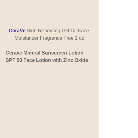
CeraVe
 Skin Renewing Gel Oil Face 
Moisturizer Fragrance Free 1 oz
Cerave Mineral Sunscreen Lotion 
SPF 50 Face Lotion with Zinc Oxide