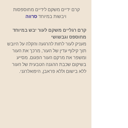
קרם ידיים משקם לידיים מחוספסות 
ויבשות במיוחד 
סרווה
קרם רגליים משקם לעור יבש במיוחד 
מחוספס וגבשושי
מעניק לעור לחות להרגעה והקלה על היובש 
תוך קילוף עדין של העור, מרכך את העור 
ומשפר את מרקם העור הפגום. מסייע 
בשיקום שכבת ההגנה הטבעית של העור 
ללא בישום וללא פראבן, היפואלרגני.