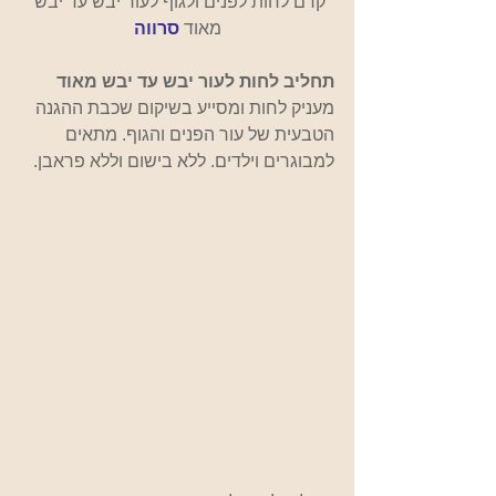
קרם לחות לפנים ולגוף לעור יבש עד יבש 
מאוד
סרווה
תחליב לחות לעור יבש עד יבש מאוד
מעניק לחות ומסייע בשיקום שכבת ההגנה 
הטבעית של עור הפנים והגוף. מתאים 
למבוגרים וילדים. ללא בישום וללא פראבן.