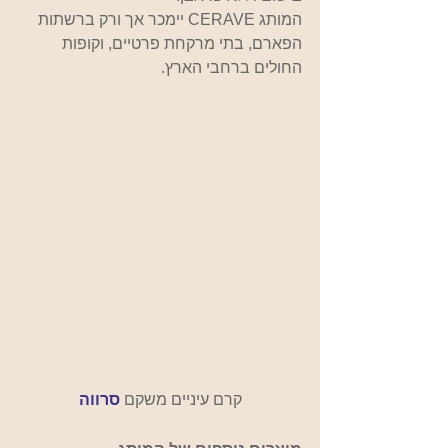
המותג CERAVE יימכר אך ורק ברשתות 
הפארם, בתי מרקחת פרטיים, וקופות 
החולים ברחבי הארץ.
קרם עיניים משקם 
סרווה