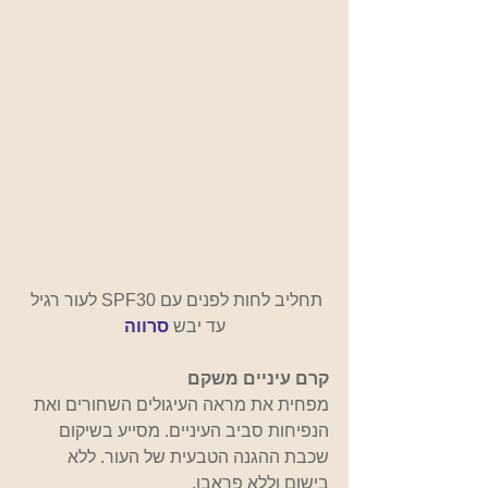
תחליב לחות לפנים עם SPF30 לעור רגיל 
עד יבש 
סרווה
קרם עיניים משקם
מפחית את מראה העיגולים השחורים ואת 
הנפיחות סביב העיניים. מסייע בשיקום 
שכבת ההגנה הטבעית של העור. ללא 
בישום וללא פראבן.