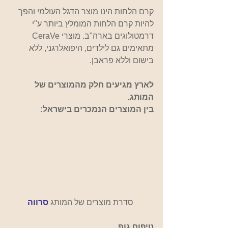
קרם הלחות הינו מוצר הדגל העולמי והפך 
להיות קרם הלחות המומלץ ביותר ע"י 
דרמטולוגים בארה"ב. מוצרי CeraVe 
מתאימים גם לילדים, היפואלרגני, ללא 
בישום וללא פראבן.
לארץ מגיעים חלק מהמוצרים של 
המותג.
בין המוצרים הנמכרים בישראל:
 סדרת מוצרים של המותג 
סרווה
טיפוח גוף