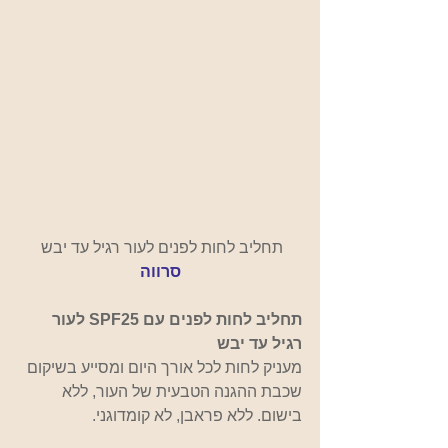
תחליב לחות לפנים לעור רגיל עד יבש 
סרווה
תחליב לחות לפנים עם SPF25 לעור 
רגיל עד יבש
מעניק לחות לכל אורך היום ומסייע בשיקום 
שכבת ההגנה הטבעית של העור, ללא 
בישום. ללא פראבן, לא קומדוגני.