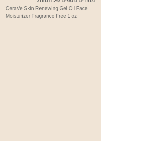
מוצרים נוספים של המותג
CeraVe Skin Renewing Gel Oil Face 
Moisturizer Fragrance Free 1 oz