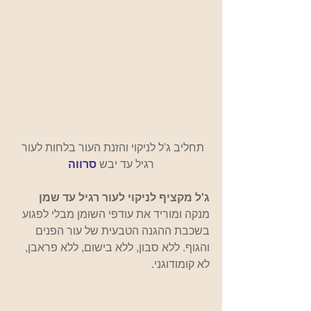
תחליב ג'ל לניקוי והזנת העור בלחות לעור 
רגיל עד יבש 
סרווה
ג'ל מקציף לניקוי לעור רגיל עד שמן
מנקה ומוריד את עודפי השומן מבלי לפגוע 
בשכבת ההגנה הטבעית של עור הפנים 
והגוף. ללא סבון, ללא בישום, ללא פראבן, 
לא קומודוגני.