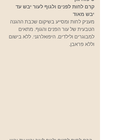
קרם לחות לפנים ולגוף לעור יבש עד 
יבש מאוד
מעניק לחות ומסייע בשיקום שכבת ההגנה 
הטבעית של עור הפנים והגוף. מתאים 
למבוגרים ולילדים. היפואלרגני. ללא בישום 
וללא פראבן.