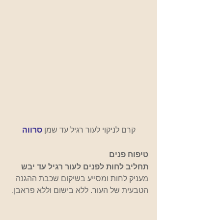
קרם לניקוי לעור רגיל עד שמן 
סרווה
טיפוח פנים
תחליב לחות לפנים לעור רגיל עד יבש
מעניק לחות ומסייע בשיקום שכבת ההגנה 
הטבעית של העור. ללא בישום וללא פראבן.