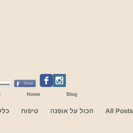
Share
nterest
p
Home
Blog
All Posts
הכול על אופנה
טיפוח
כלל