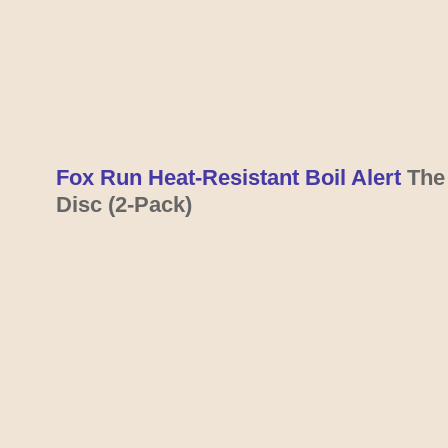
Fox Run Heat-Resistant Boil Alert 
The
Disc (2-Pack)