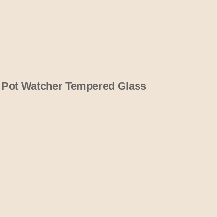
 Pot Watcher Tempered Glass 