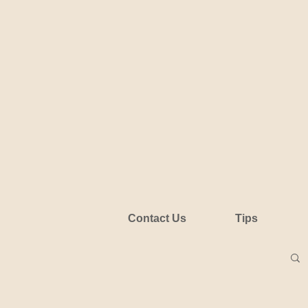
Contact Us
Tips