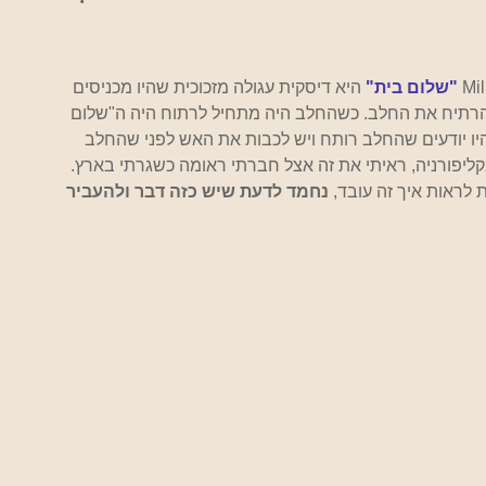
"שלום בית"
 היא דיסקית עגולה מזכוכית שהיו מכניסים 
להרתיח את החלב. כשהחלב היה מתחיל לרתוח היה ה"שלום 
יו יודעים שהחלב רותח ויש לכבות את האש לפני שהחלב 
קליפורניה, ראיתי את זה אצל חברתי ראומה כשגרתי בארץ. 
ראות איך זה עובד, 
נחמד לדעת שיש כזה דבר ולהעביר 