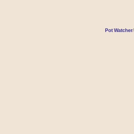
Pot Watcher