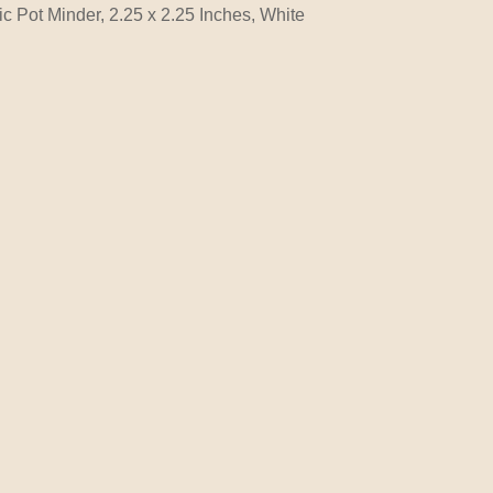
Pot Minder, 2.25 x 2.25 Inches, White