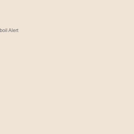
/boil Alert