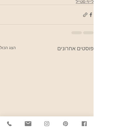
לייף סטייל
הצג הכול
פוסטים אחרונים