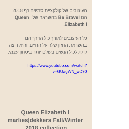
העיצובים של קולקציית סתיו/חורף 2018 
הם
 !Be Brave
 בהשראה של  
Queen 
Elizabeth I.
כל העיצובים לאורך כול הדרך הם 
בהשראת החזון שלה על החיים, והיא רוצה 
לתת לכול הנשים בעולם יותר ביטחון עצמי.
https://www.youtube.com/watch?
v=GUagWN_wD90
Queen Elizabeth I 
marlies|dekkers Fall/Winter 
2018 collection