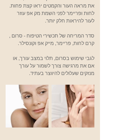
את מראה העור והקמטים יראו קצת פחות. 
לחות ופריימר לפני השמת מק אפ עוזר 
לעור להיראות חלק יותר.
סדר המריחה של תכשירי הטיפוח - סרום , 
קרם לחות, פריימר, מייק אפ וקונסילר.
לגבי שימוש בסרום, תלוי במצב עורך, או 
אם את מרגישה צורך לשמור על עורך 
מנזקים שעלולים להיווצר בעתיד.