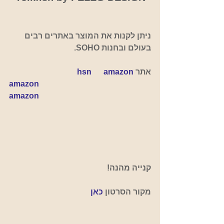
ניתן לקנות את המוצר באתרים רבים 
בעולם ובחנות SOHO. 
אתר 
amazon
hsn      
amazon
amazon
קנייה מהנה!
מקור הסרטון
כאן