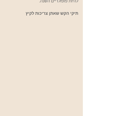
להיות פופולריים השנה.
תיקי הקש שאתן צריכות לקיץ