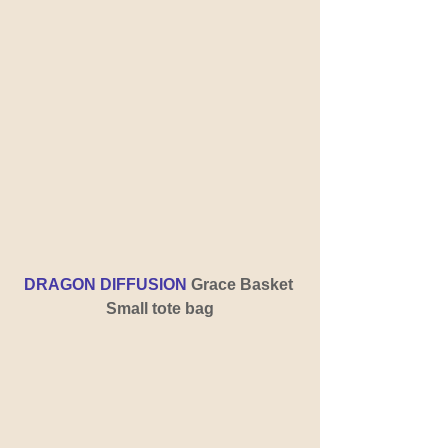
DRAGON DIFFUSION
 Grace Basket 
Small tote bag