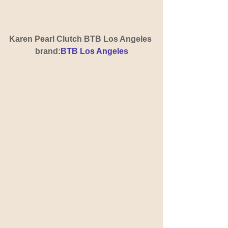
Karen Pearl Clutch BTB Los Angeles 
brand:
BTB Los Angeles