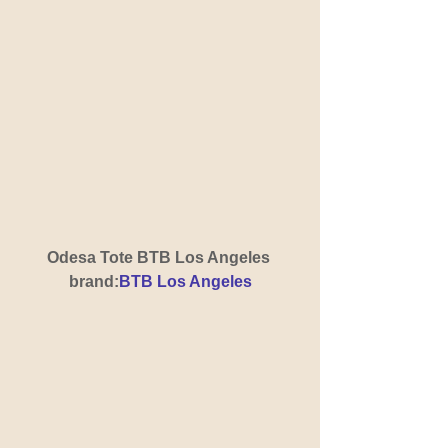
Odesa Tote BTB Los Angeles 
brand:
BTB Los Angeles