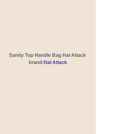
Sandy Top Handle Bag Hat Attack 
brand:
Hat Attack