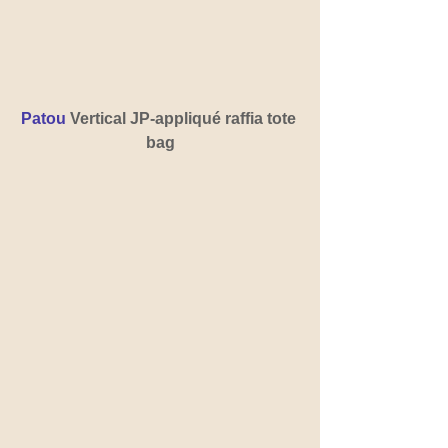
Patou 
Vertical JP-appliqué raffia tote 
bag