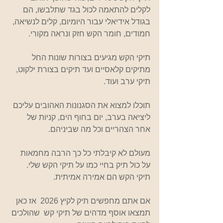
לקלים להתאמה לכול בגד שתלבשו, הם 
בגודל אידיאלי עבור היומיום, קלים לנשיאה, 
חמודים, חומר הקש חזק ונראה מקורי.
תיקי הקש מגיעים בצורות שונות החל 
מתיקים קלאסיים ועד תיקים בצורת ילקוט, 
תיקי ערב ועוד.
תוכלו למצוא את הסגנונות האהובים עליכם 
ליציאה בערב, יום בחוף הים, קניות של 
אחר הצהריים וכל מה שביניהם.
מעולם לא קיבלתי כל כך הרבה מחמאות 
על כול תיק בחיי כמו על תיקי הקש שלי. 
תיקי הקש הם אמירה אמיתית.
אם אתם מחפשים תיק לקיץ 2026  אז כאן 
תמצאו אוסף מדהים של תיקי קש  שהולכים 