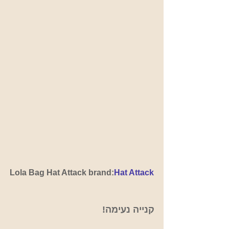
Lola Bag Hat Attack brand:
Hat Attack
קנייה נעימה!