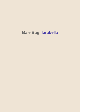
Baie Bag 
florabella