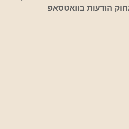
חוק הודעות בוואטסאפ