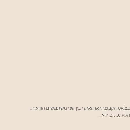
'אט הקבוצתי או האישי בין שני משתמשים הודעות, 
א נכונים יראו.