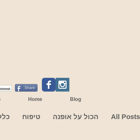
Share
nterest
p
Home
Blog
All Posts
הכול על אופנה
טיפוח
כלל