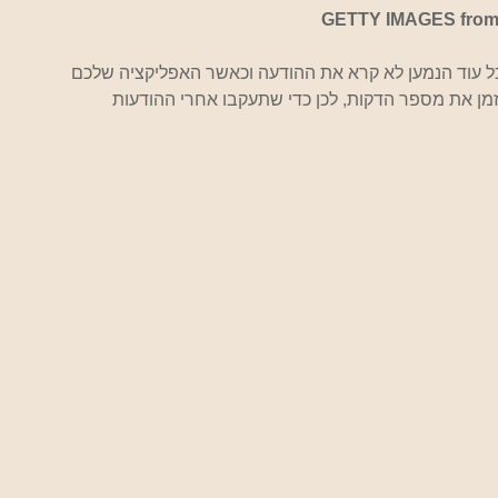
GETTY IMAGES from
 משליחת ההודעה כל עוד הנמען לא קרא את ההודעה וכאשר האפליקציה שלכם 
זמן את מספר הדקות, לכן כדי שתעקבו אחרי ההודעות 