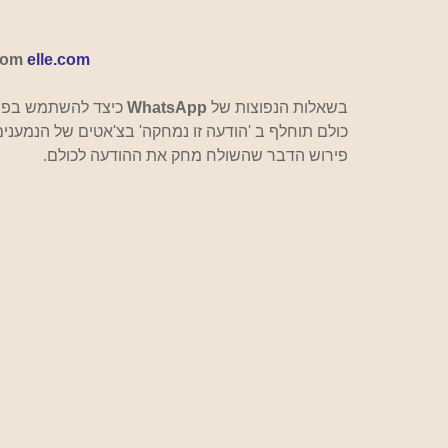
rom
elle.com
בשאלות הנפוצות של 
WhatsApp
 כיצד להשתמש בפו
כולם תוחלף ב 'הודעה זו נמחקה' בצ'אטים של הנמענים
פירוש הדבר שהשולח מחק את ההודעה לכולם.