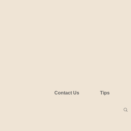
Contact Us
Tips