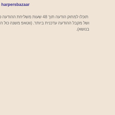
 
harpersbazaar
תוכלו למחוק הודעה תוך 48 שעות
ושל מקבל ההודעה עדכנית ביותר. (ווטאפ משנה כול ה
בנושא).