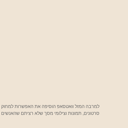
למרבה המזל וואטסאפ הוסיפה את האפשרות למחוק בצ
סרטונים, תמונות וצילומי מסך שלא רציתם שהאנשים הל