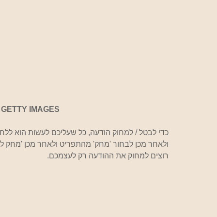
: GETTY IMAGES
כדי לבטל / למחוק הודעה, כל שעליכם לעשות הוא לל
רוצים למחוק את ההודעה רק לעצמכם.