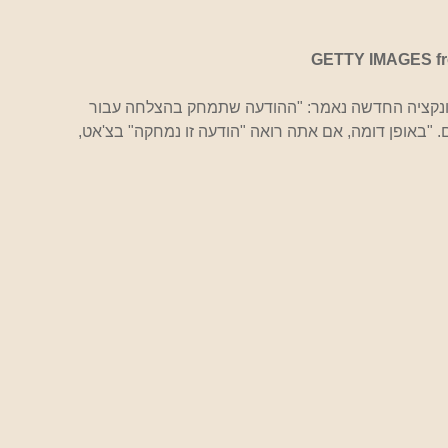
GETTY IMAGES f
נקציה החדשה נאמר: "ההודעה שתמחק בהצלחה עבור 
. "באופן דומה, אם אתה רואה "הודעה זו נמחקה" בצ'אט, 