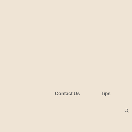
Contact Us
Tips