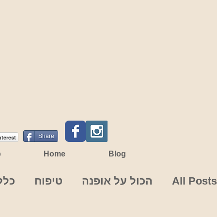
Share
nterest
p
Home
Blog
All Posts
הכול על אופנה
טיפוח
כלל