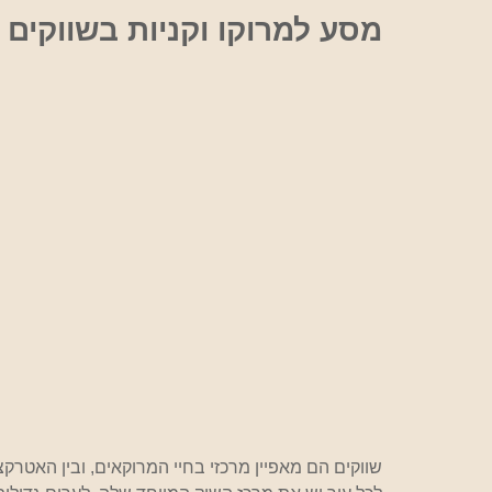
אוכל
מסע למרוקו וקניות בשווקים 
שווקים הם מאפיין מרכזי בחיי המרוקאים, ובין האטרקצ