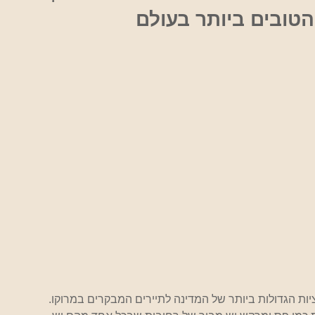
הטובים ביותר בעולם
יות הגדולות ביותר של המדינה לתיירים המבקרים במרוקו. 