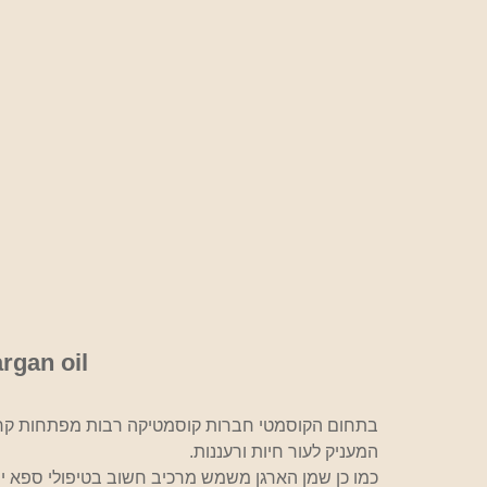
rgan oil
המעניק לעור חיות ורעננות.
כמו כן שמן הארגן משמש מרכיב חשוב בטיפולי ספא יו