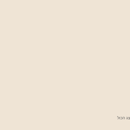
ג הכול