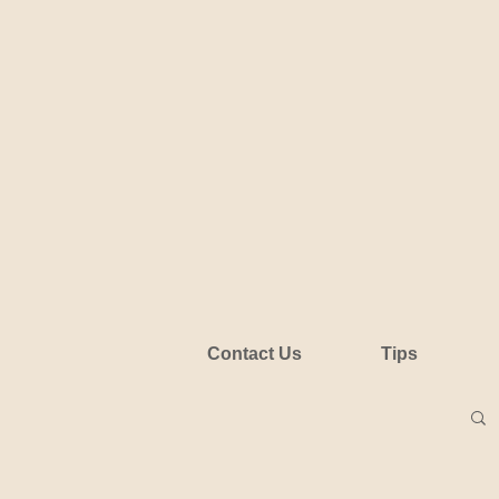
Contact Us
Tips