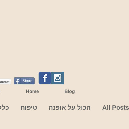
Share
nterest
p
Home
Blog
All Posts
הכול על אופנה
טיפוח
כלל