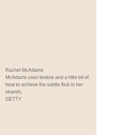
Rachel McAdams
McAdams uses texture and a little bit of 
heat to achieve the subtle flick in her 
strands. 
GETTY