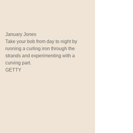
January Jones
Take your bob from day to night by 
running a curling iron through the 
strands and experimenting with a 
curving part. 
GETTY