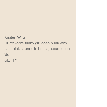
Kristen Wiig
Our favorite funny girl goes punk with 
pale pink strands in her signature short 
'do.
GETTY