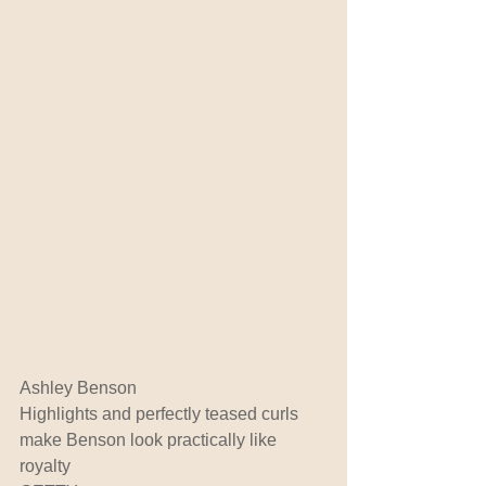
Ashley Benson
Highlights and perfectly teased curls 
make Benson look practically like 
royalty