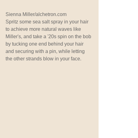
Sienna Miller/alchetron.com
Spritz some sea salt spray in your hair 
to achieve more natural waves like 
Miller's, and take a '20s spin on the bob 
by tucking one end behind your hair 
and securing with a pin, while letting 
the other strands blow in your face.