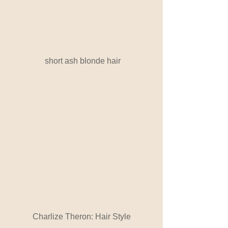
 short ash blonde hair
Charlize Theron: Hair Style