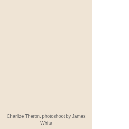
 Charlize Theron, photoshoot by James 
White