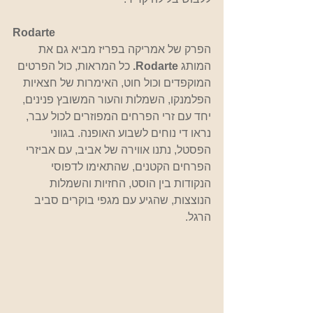
Rodarte
הפרק של אמריקה בפריז מביא גם את 
המותג 
Rodarte. 
כל המראות, כול הפרטים 
המוקפדים וכול חוט, האימרות של חצאיות 
הפלמנקו, השמלות והעור המשובץ פנינים, 
יחד עם זרי הפרחים המפוזרים לכול עבר, 
נראו די נוחים לשבוע האופנה. בגווני 
הפסטל, נתנו אווירה של אביב, עם אביזרי 
הפרחים הקטנים, שהתאימו לדפוסי 
הנקודות בין הוסט, החזיות והשמלות 
הנוצצות, שהגיע עם מגפי בוקרים סביב 
הרגל. 