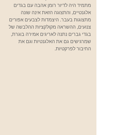
מתמיד היה לדיור רומן אהבה עם בגדים 
אלגנטיים, והתצוגה הזאת אינה שונה 
מתצוגות בעבר. היצמדות לצבעים אפורים 
צנועים, ההשראה מקולקציות ההלבשה של 
בגדי גברים נתנה לאריגים אמירה בוגרת, 
שמרגישים גם את האלגנטיות וגם את 
החיבור לפרקטיות.