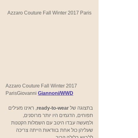
Azzaro Couture Fall Winter 2017 Paris
Azzaro Couture Fall Winter 2017 
Paris
Giovanni 
Giannoni/WWD
בתצוגה של
 ready-to-wear
, ראינו מעילים 
תפוחים, הדגמים היו יותר מרוסנים, 
ולמעשה עבדו היטב עם השמלות הקטנות 
שעליהן כול אחת בוודאות הייתה צריכה 
ללבוש בלילה קריר.