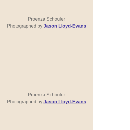
Proenza Schouler
Photographed by 
Jason Lloyd-Evans
Proenza Schouler
Photographed by
Jason Lloyd-Evans