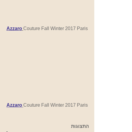
Azzaro
Couture Fall Winter 2017 Paris
Azzaro
Couture Fall Winter 2017 Paris
התצוגות