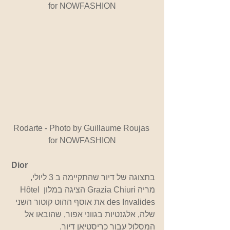
for NOWFASHION
Rodarte - Photo by Guillaume Roujas 
for NOWFASHION
Dior
בתצוגה של דיור שהתקיימה ב 3 ליולי, 
מריה Grazia Chiuri הציגה במלון Hôtel 
des Invalides את אוסף ההוט קוטור השני 
שלה, אלגנטיות בגווני אפור, שהובאו אל 
המסלול עבור כריסטיאן דיור.  