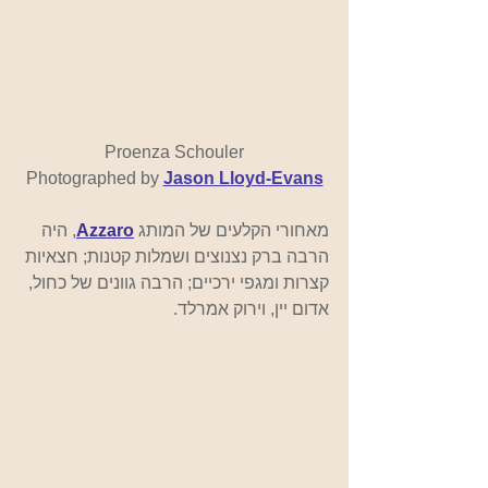
Proenza Schouler
Photographed by 
Jason Lloyd-Evans
מאחורי הקלעים של המותג 
Azzaro
, היה 
הרבה ברק נצנוצים ושמלות קטנות; חצאיות 
קצרות ומגפי ירכיים; הרבה גוונים של כחול, 
אדום יין, וירוק אמרלד.