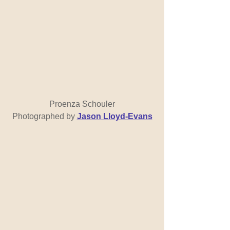
Proenza Schouler
Photographed by 
Jason Lloyd-Evans