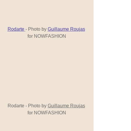
Rodarte
- Photo by 
Guillaume Roujas
for NOWFASHION
Rodarte - Photo by 
Guillaume Roujas
for NOWFASHION