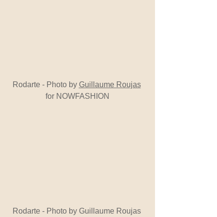
Rodarte - Photo by 
Guillaume Roujas
for NOWFASHION
Rodarte - Photo by Guillaume Roujas 