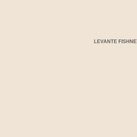
LEVANTE FISHNE