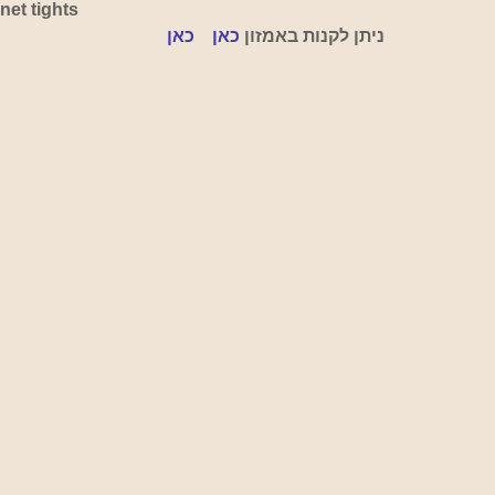
net tights
ניתן לקנות באמזון
כאן
כאן