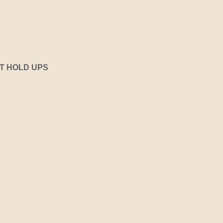
T HOLD UPS