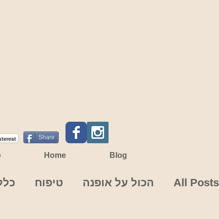
Share
nterest
p
Home
Blog
All Posts
הכול על אופנה
טיפוח
כלל