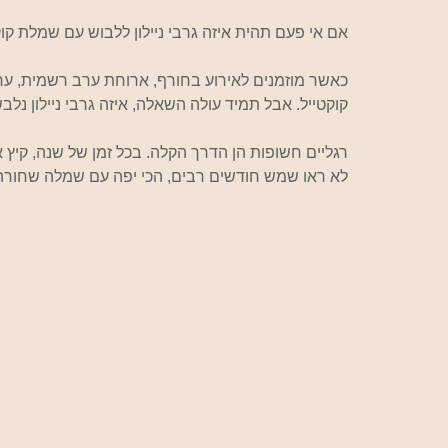
אם אי פעם תהית איזה גרבי ניילון ללבוש עם שמלת קו
כאשר מוזמנים לאירוע בחורף, ארוחת ערב רשמית, ער
קוקטייל. אבל תמיד עולה השאלה, איזה גרבי ניילון נלב
רגליים חשופות הן הדרך הקלה. בכל זמן של שנה, קיץ או
לא ראו שמש חודשים רבים, הכי יפה עם שמלה שחורה לג