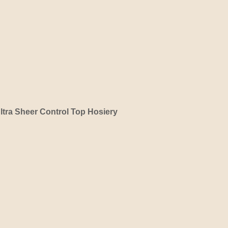
Ultra Sheer Control Top Hosiery