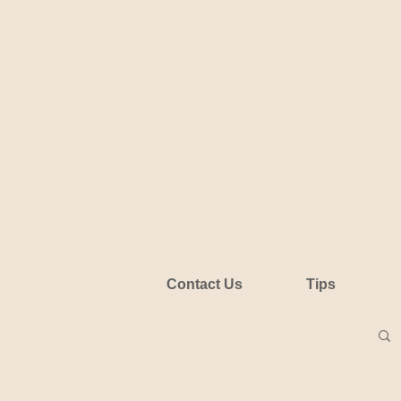
Contact Us
Tips