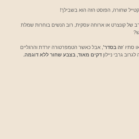
קטייל שחורה, הפוסט הזה הוא בשבילך!
ב של קונצרט או ארוחה עסקית, רוב הנשים בוחרות שמלת 
ש?
 סתיו '
זה בסדר'
, אבל כאשר הטמפרטורה יורדת והרגליים 
רוב גרבי ניילון 
דקים מאוד, בצבע שחור ללא דוגמה.