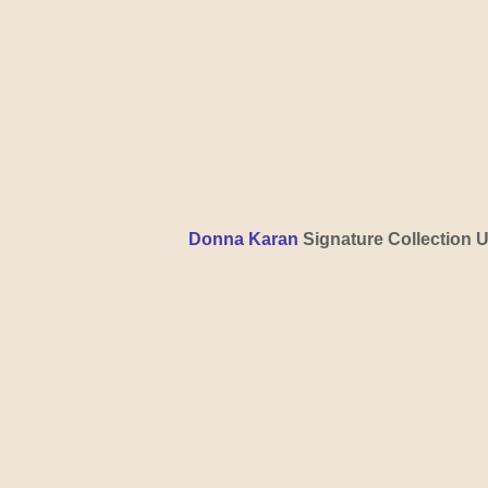
Donna Karan
 Signature Collection 