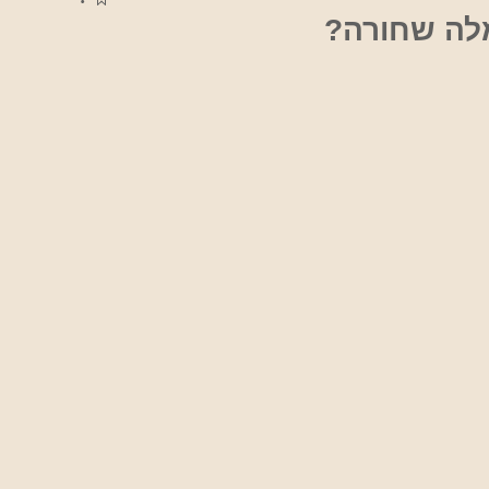
מלה שחורה?