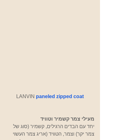
LANVIN 
paneled zipped coat
מעילי צמר קשמיר וטוויד 
יחד עם הבדים הרגילים, קשמיר (סוג של 
צמר יקר) וצמר, הטוויד (אריג צמר העשוי 