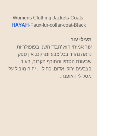
Womens Clothing Jackets-Coats 
HAYAH
-Faux-fur-collar-coat-Black
מעילי עור
עור אמיתי הוא 'הבד' השני בפופולריות. 
נראה נהדר בכל צבע ומרקם. אין ספק 
שבעונת הסתיו והחורף הקרוב, העור 
בצבעים ירוק, אדום, כחול ... יהיה מוביל על 
מסלולי האופנה.