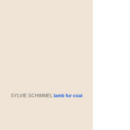
SYLVIE SCHIMMEL 
lamb fur coat