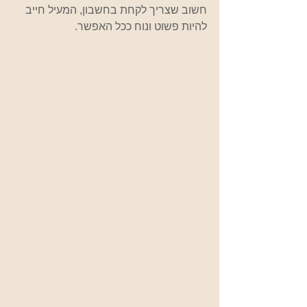
חשוב שצריך לקחת בחשבון, המעיל חייב 
להיות פשוט ונוח ככל האפשר.