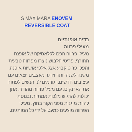
S MAX MARA 
ENOVEM 
REVERSIBLE COAT
בדים אופנתיים
מעילי פרווה
מעילי פרווה הפכו לקלאסיקה של אופנת 
החורף. פריטי הלבוש נוצרו מפרווה טבעית, 
והפכו פריט קבוע אצל אלפי אושיות אופנה. 
משנה לשנה יותר ויותר מעצבים יוצאים עם 
עיצובים חדשים, וגורמים לנו הנשים לפתוח 
את הארנקים. עם מעיל פרווה מהודר, אתן 
יכולות להרגיש מלכות אמתיות ובנוסף, 
להיות מוגנות מפני הקור בחוץ. מעילי 
הפרווה מוצעים כמעט על ידי כל המותגים.