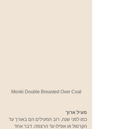
Monki Double Breasted Over Coat
מעיל ארוך
כמו לפני שנה, רוב המעילים הם באורך עד 
הקרסול או אפילו עד הרצפה. דבר אחד 