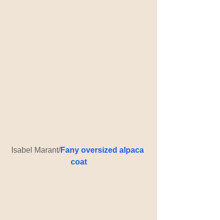
Isabel Marant/
Fany oversized alpaca 
coat