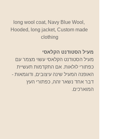
long wool coat, Navy Blue Wool, 
Hooded, long jacket, Custom made 
clothing
מעיל הסטודנט הקלאסי 
מעיל הסטודנט הקלאסי עשוי מצמר עם 
כפתורי לולאות. אם התקדמות תעשיית 
האופנה המעיל שינה עיצובים, ודוגמאות - 
דבר אחד נשאר זהה, כפתורי העץ 
המוארכים.