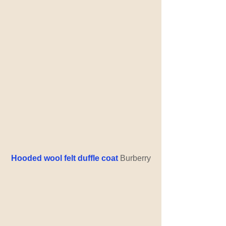
Hooded wool felt duffle coat
 Burberry