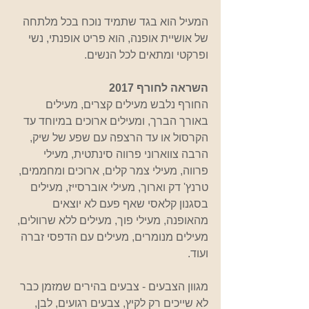
המעיל הוא בגד שתמיד נוכח בכל מלתחה 
של אושיית אופנה, הוא פריט אופנתי, נשי 
ופרקטי ומתאים לכל הנשים.
השראה לחורף 2017
החורף נלבש מעילים קצרים, מעילים 
באורך הברך, ומעילים ארוכים במיוחד עד 
הקרסול או עד הרצפה עם שפע של שיק, 
הרבה צווארוני פרווה סינתטית, מעילי 
פרווה, מעילי צמר קלים, ארוכים ומחממים, 
טרנץ' דק וארוך, מעילי אוברסייז, מעילים 
בסגנון קלאסי שאף פעם לא יוצאים 
מהאופנה, מעילי פוך, מעילים ללא שרוולים, 
מעילים מנומרים, מעילים עם הדפסי זברה 
ועוד.
מגוון הצבעים - צבעים בהירים שמזמן כבר 
לא שייכים רק לקיץ, צבעים רגועים, לבן, 