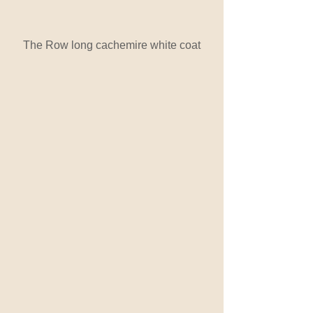
The Row long cachemire white coat