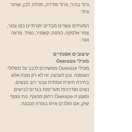
ורוד בהיר, וורוד פודרה, תכלת, לבן, שחור 
וניוד.
המעילים עשויים מבדים יוקרתיים כמו צמר, 
צמר אלפקה, כותנה, קשמיר, טוויד, פרווה 
ועור.
עיצובים אפנתיים
מעילי Oversize 
מעילי Oversize ממשיכים לככב על מסלולי 
האופנה. נכון לעכשיו, זה לא רק מונח אלא 
בחירה חיונית אמתית עבור רוב הנשים. 
נשים מודרניות מעדיפות בגדים לבישים 
וסגנון ה Oversize רחוק מהגוף, נוח ונוטף 
שיק, אם הולכים איתו בגזרה הנכונה. 