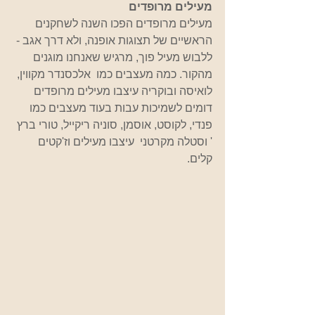
מעילים מרופדים
מעילים מרופדים הפכו השנה לשחקנים 
הראשיים של תצוגות אופנה, ולא דרך אגב - 
ללבוש מעיל פוך, מרגיש שאנחנו מוגנים 
מהקור. כמה מעצבים כמו  אלכסנדר מקווין, 
לואיסה ובוקריה עיצבו מעילים מרופדים 
דומים לשמיכות עבות בעוד מעצבים כמו 
פנדי, לקוסט, אוסמן, סוניה ריקייל, טורי ברץ 
' וסטלה מקרטני  עיצבו מעילים וז'קטים 
קלים.