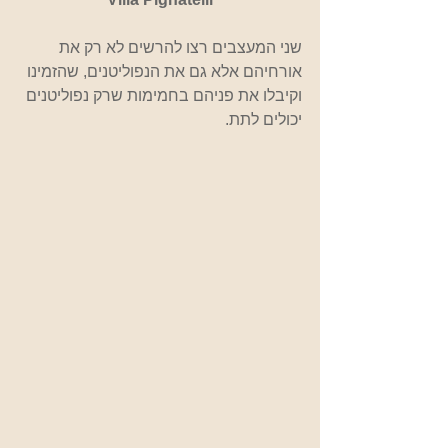
שני המעצבים רצו להרשים לא רק את 
אורחיהם אלא גם את הנפוליטנים, שהזמינו 
וקיבלו את פניהם בחמימות שרק נפוליטנים 
יכולים לתת.