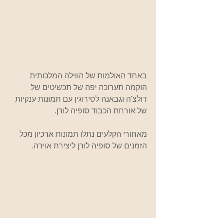
באחד האולמות של הווילה המלכותית 
הוקמה תערוכה יפה של תכשיטים של 
דולצ'ה וגבאנה לסירוגין עם תמונות ענקיות 
של אורחת הכבוד סופיה לורן.
מאחורי הקלעים נתלו תמונות ארכיון מכל 
הזמנים של סופיה לורן ליצירת אוירה. 