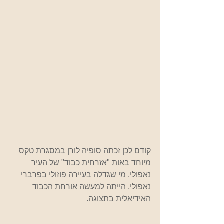
קודם לכן זכתה סופיה לורן במסגרת טקס 
מיוחד באות "אזרחית כבוד" של העיר 
נאפולי. מי שגדלה בעיירה פוזולי בפרברי 
נאפולי, הייתה למעשה אורחת הכבוד 
האידיאלית בתצוגה.