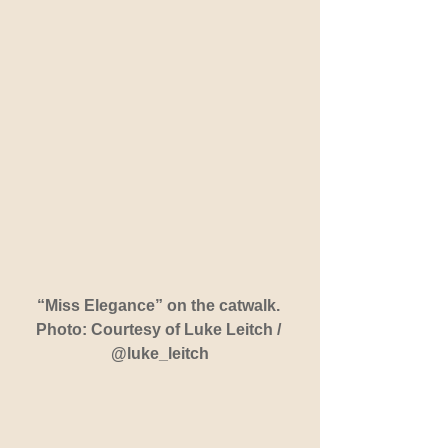
“Miss Elegance” on the catwalk. 
Photo: Courtesy of Luke Leitch / 
@luke_leitch