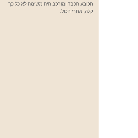
הכובע הכבד ומורכב היה משימה לא כל כך 
קלה, אחרי הכול.