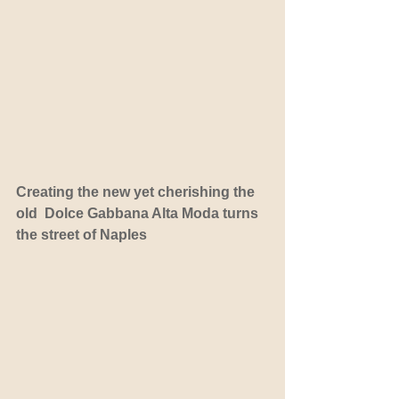
Creating the new yet cherishing the 
old  Dolce Gabbana Alta Moda turns 
the street of Naples