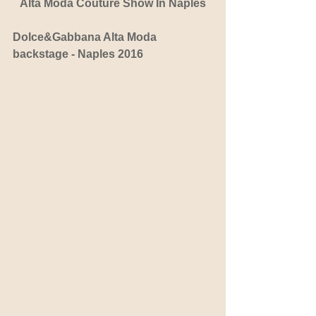
Alta Moda Couture Show In Naples
Dolce&Gabbana Alta Moda 
backstage - Naples 2016