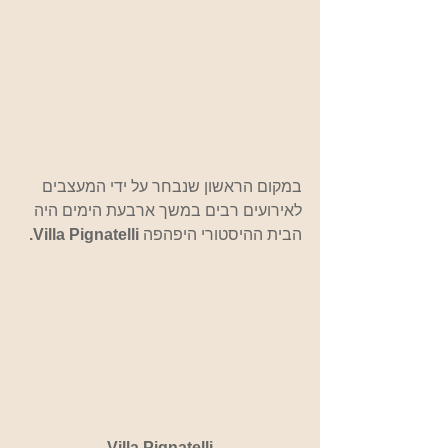
במקום הראשון שנבחר על ידי המעצבים 
לאירועים רבים במשך ארבעת הימים היה 
הבית ההיסטורי היפהפה
 Villa Pignatelli.
Villa Pignatelli