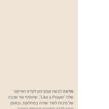
מדונה 
לבשה קומבינזון לקליפ האייקוני 
שלה "Like a Prayer", שהוסיף עוד שכבה 
של מיניות לשיר שהיה במחלוקת, ובאופן 
טבעי לדרך התגובה הרווחת בציבור 