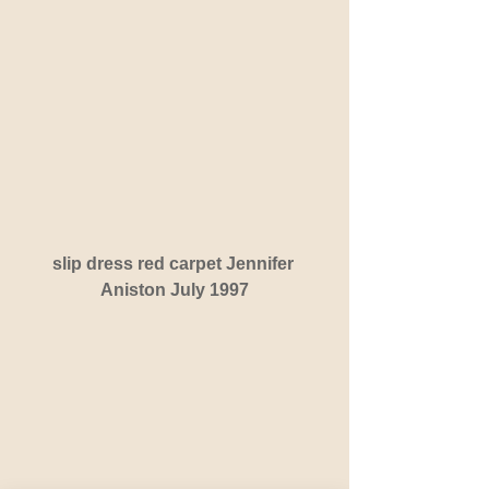
slip dress red carpet Jennifer 
Aniston July 1997