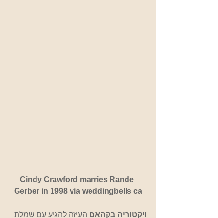
Cindy Crawford marries Rande 
Gerber in 1998 via weddingbells ca
ויקטוריה בקהאם
 העיזה להגיע עם שמלת 