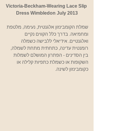
Victoria-Beckham-Wearing Lace Slip 
Dress Wimbledon July 2013
שמלת הקומבינזון אלגנטית, נעימה, מלטפת 
ומחמיאה. בדרך כלל הקווים נקיים 
ואלגנטיים. אידיאלי ללבישה כשמלה 
רומנטית עדינה, כתחתית מתחת לשמלה, 
בין הסדינים - הפתרון המושלם לשמלות 
השקופות או כשמלת כתפיות קלילה או 
כקומבינזון לשינה.