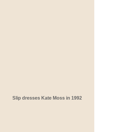
Slip dresses Kate Moss in 1992