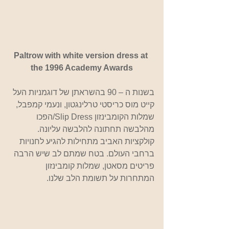
Paltrow with white version dress at 
the 1996 Academy Awards
בשנות ה – 90 בהשראתן של דוגמניות העל 
קייט מוס כריסטי טרלינגטון, ונעמי קמפבל, 
שמלות הקומבינזון Slip Dress/הפכו 
מהלבשה תחתונה להלבשה עליונה. 
קולקציות האביב מתחילות להגיע לחנויות 
ברחבי העולם. בטח שמתם לב שיש הרבה 
פריטים מסאטן, שמלות קומבינזון 
המתחרות על תשומת הלב שלנו.