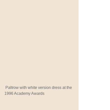
Paltrow with white version dress at the 
1996 Academy Awards