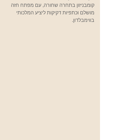
קומבניזון בתחרה שחורה, עם מפתח חזה 
מושלם וכתפיות דקיקות ליציע המלכותי 
בווימבלדון.