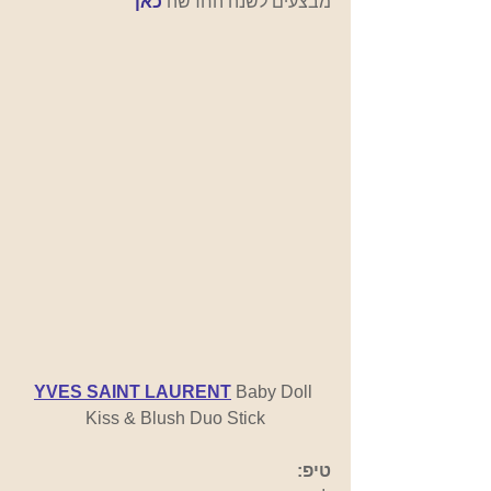
מבצעים לשנה החדשה
כאן
YVES SAINT LAURENT
 Baby Doll 
Kiss & Blush Duo Stick
טיפ: