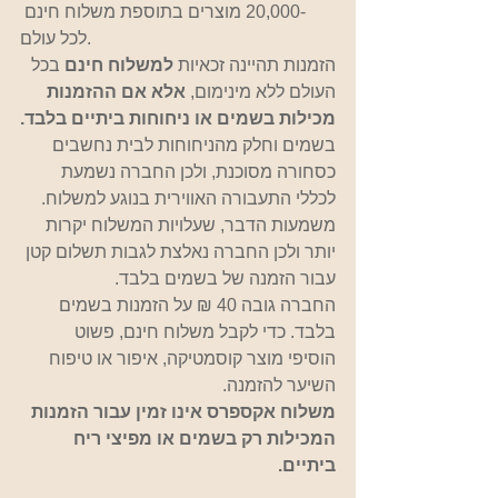
-20,000 מוצרים בתוספת משלוח חינם 
לכל עולם.
הזמנות תהיינה זכאיות 
למשלוח חינם
 בכל 
העולם ללא מינימום, 
אלא אם ההזמנות 
מכילות בשמים או ניחוחות ביתיים בלבד.
בשמים וחלק מהניחוחות לבית נחשבים 
כסחורה מסוכנת, ולכן החברה נשמעת 
לכללי התעבורה האווירית בנוגע למשלוח. 
משמעות הדבר, שעלויות המשלוח יקרות 
יותר ולכן החברה נאלצת לגבות תשלום קטן 
עבור הזמנה של בשמים בלבד.
החברה גובה 40 ₪ על הזמנות בשמים 
בלבד. כדי לקבל משלוח חינם, פשוט 
הוסיפי מוצר קוסמטיקה, איפור או טיפוח 
השיער להזמנה.
משלוח אקספרס אינו זמין עבור הזמנות 
המכילות רק בשמים או מפיצי ריח 
ביתיים.