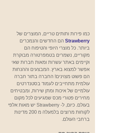
כמו פירות ותותים טריים, המוצרים של 
Strawberry 
הם החדשים והנמכרים 
ביותר. כל מוצרי היופי והטיפוח הם 
מקוריים, נשמרים בטמפרטורה מבוקרת 
וקיימים באתר עשרות ומאות חברות שאי 
אפשר למצוא בארץ. המבצעים וההנחות 
הם פשוט מצוינים! החברה בתור חברה 
עולמית מתחייבים לעמוד בסטנדרטים 
עולמיים של איכות ומתן שירות, ומבטיחים 
מחירים פטורי מכס שמגיעים לכל מקום 
בעולם. כיום, ל- Strawberry יש מאות אלפי 
לקוחות מרוצים בלמעלה מ 200 מדינות 
ברחבי העולם.