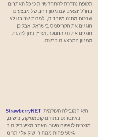
תקופה נהדרת להתחדשויות כי כל האתרים 
בחו"ל יוצאים עם מגוון רחב של מבצעים 
וערכות מתנה מיוחדות, ולמרות שרובנו לא 
חוגגים את הקריסמס בישראל, אבל כן 
חוגגים את חג החנוכה, ועדיין ניתן ליהנות 
ממגוון המבצעים ברשת. 
היא המובילה העולמית 
StrawberryNET
באינטרנט בתחום קוסמטיקה, בישום, 
מוצרים לטיפוח העור. האתר מציע דילים ב 
50% פחות ממחירי שוק על יותר מ 