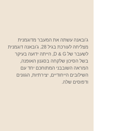
ג'ובאנה עשתה את המעבר מדוגמנית 
מצליחה לעורכת בגיל 28. ג'ובאנה דוגמנית 
לשעבר של D & G, הייתה ידועה בעיקר 
בשל הסיכון שלקחה בסגנון האופנה, 
המראה השובבני המתוחכם יחד עם 
השילובים הייחודיים, יצירתיות, הגוונים 
ודפוסים שלה.