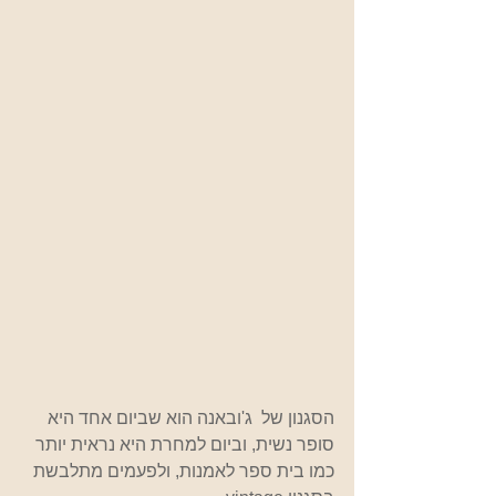
הסגנון של  ג'ובאנה הוא שביום אחד היא 
סופר נשית, וביום למחרת היא נראית יותר 
כמו בית ספר לאמנות, ולפעמים מתלבשת 