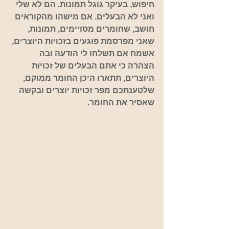
חיפוש, בעיקר גוגל תמונות. הם לא שלי 
ואני לא הבעלים. אם מישהו מהקוראים 
חושב, שחומרים מסויימים, תמונות, 
שאני מפרסמת פוגעים בזכויות היוצרים, 
אשמח אם תשלחו לי הודעה ובה 
הצהרה כי אתם הבעלים של זכויות 
היוצרים, תתארו היכן החומר ממוקם, 
שלטענתכם מפר זכויות יוצרים ובקשה 
שאסיר את החומר.