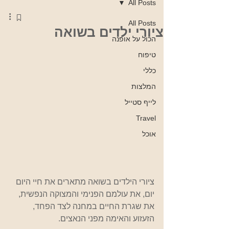
All Posts
All Posts
ציורי ילדים בשואה
הכול על אופנה
טיפוח
כללי
המלצות
לייף סטייל
Travel
אוכל
ציורי הילדים בשואה מתארים את חיי היום 
יום, את עולמם הפנימי והמצוקה הנפשית, 
את שגרת החיים במחנה לצד הפחד, 
הזעזוע והאימה מפני הנאצים. 