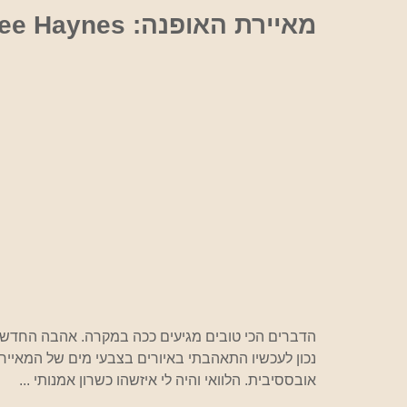
אוכל
מאיירת האופנה: Inslee Haynes
הדברים הכי טובים מגיעים ככה במקרה. אהבה החדשה 
אובססיבית. הלוואי והיה לי איזשהו כשרון אמנותי ...