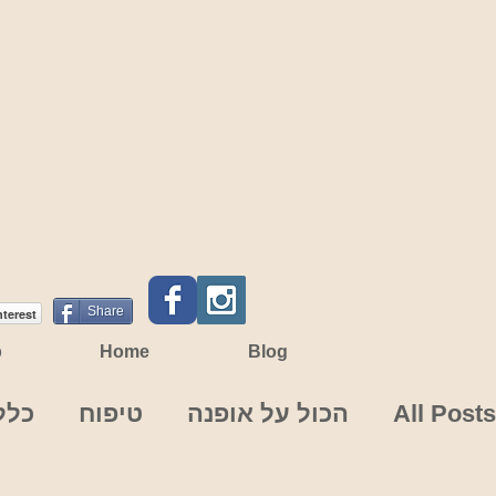
Share
nterest
p
Home
Blog
All Posts
הכול על אופנה
טיפוח
כלל