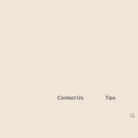
Contact Us
Tips