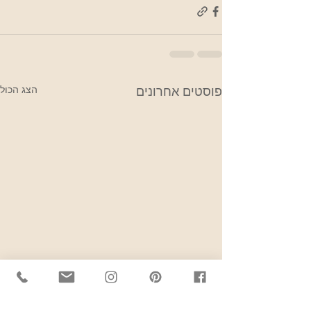
הצג הכול
פוסטים אחרונים