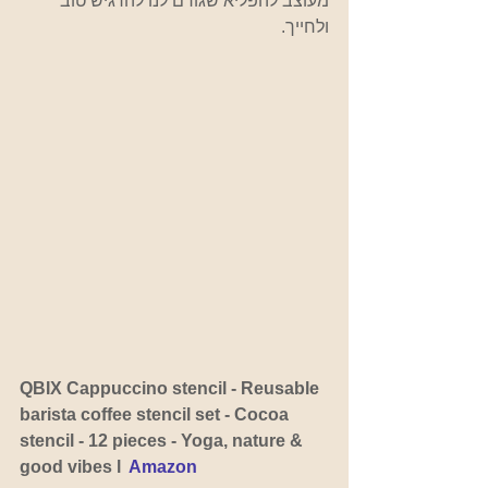
מעוצב להפליא שגורם לנו להרגיש טוב 
ולחייך.
QBIX Cappuccino stencil - Reusable 
barista coffee stencil set - Cocoa 
stencil - 12 pieces - Yoga, nature & 
good vibes l  
Amazon