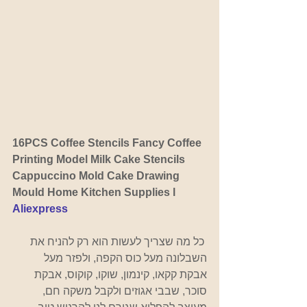
16PCS Coffee Stencils Fancy Coffee 
Printing Model Milk Cake Stencils 
Cappuccino Mold Cake Drawing 
Mould Home Kitchen Supplies l 
Aliexpress
 כל מה שצריך לעשות הוא רק להניח את 
השבלונה מעל כוס הקפה, ולפזר מעל 
אבקת קקאו, קינמון, שוקו, קוקוס, אבקת 
סוכר, שבבי אגוזים ולקבל משקה חם, 